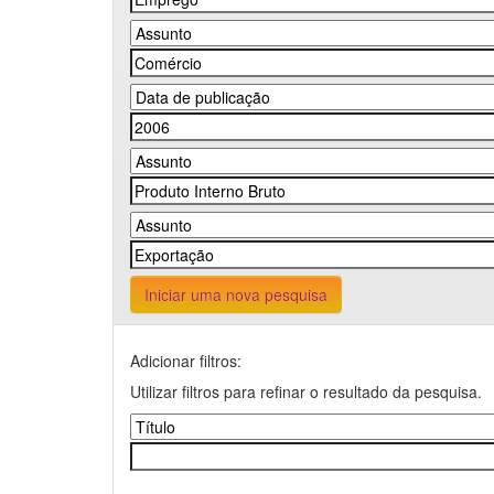
Iniciar uma nova pesquisa
Adicionar filtros:
Utilizar filtros para refinar o resultado da pesquisa.