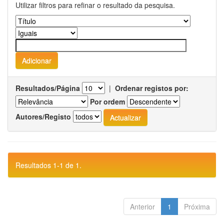
Utilizar filtros para refinar o resultado da pesquisa.
Resultados/Página
|
Ordenar registos por:
Por ordem
Autores/Registo
Resultados 1-1 de 1.
Anterior
1
Próxima