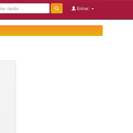
Entrar: