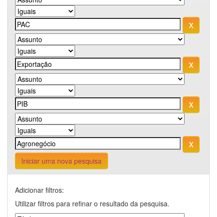
Iniciar uma nova pesquisa
Adicionar filtros:
Utilizar filtros para refinar o resultado da pesquisa.