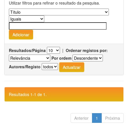
Utilizar filtros para refinar o resultado da pesquisa.
Resultados/Página
|
Ordenar registos por:
Por ordem
Autores/Registo
Resultados 1-1 de 1.
Anterior
1
Próxima