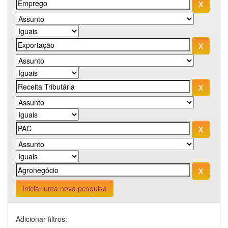
Iniciar uma nova pesquisa
Adicionar filtros: