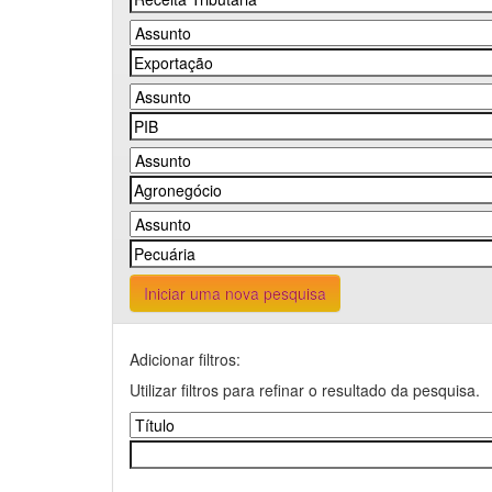
Iniciar uma nova pesquisa
Adicionar filtros:
Utilizar filtros para refinar o resultado da pesquisa.