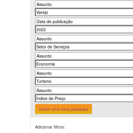
Iniciar uma nova pesquisa
Adicionar filtros: