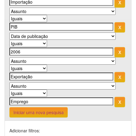
Iniciar uma nova pesquisa
Adicionar filtros: