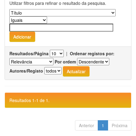
Utilizar filtros para refinar o resultado da pesquisa.
Resultados/Página
|
Ordenar registos por:
Por ordem
Autores/Registo
Resultados 1-1 de 1.
Anterior
1
Próxima