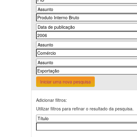
Iniciar uma nova pesquisa
Adicionar filtros:
Utilizar filtros para refinar o resultado da pesquisa.