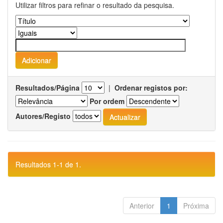
Utilizar filtros para refinar o resultado da pesquisa.
Resultados/Página
|
Ordenar registos por:
Por ordem
Autores/Registo
Resultados 1-1 de 1.
Anterior
1
Próxima