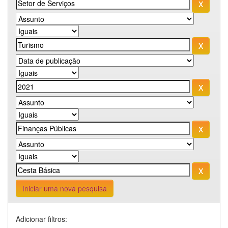
Iniciar uma nova pesquisa
Adicionar filtros: