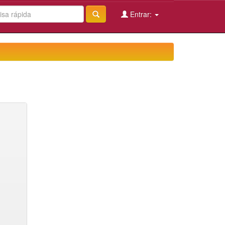
Entrar: