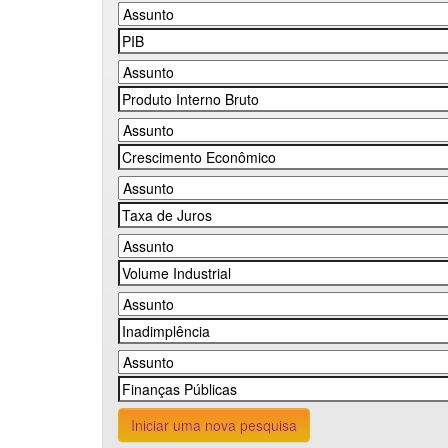
Iniciar uma nova pesquisa