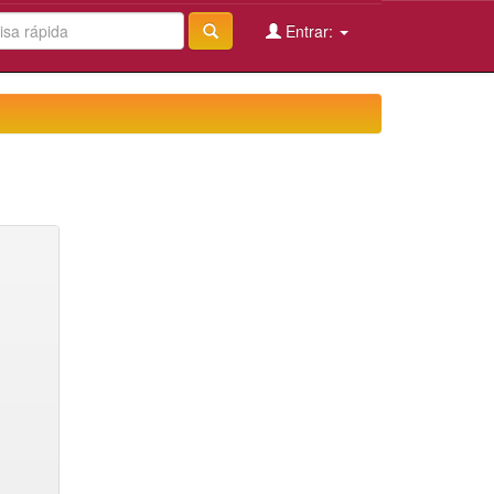
Entrar: