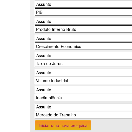
Iniciar uma nova pesquisa