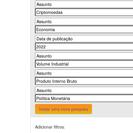
Iniciar uma nova pesquisa
Adicionar filtros: