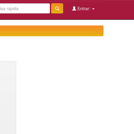
Entrar: