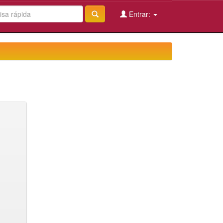
Entrar: