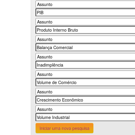
Iniciar uma nova pesquisa