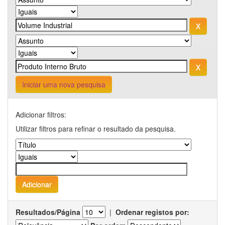
Iniciar uma nova pesquisa
Adicionar filtros:
Utilizar filtros para refinar o resultado da pesquisa.
Resultados/Página
|
Ordenar registos por: