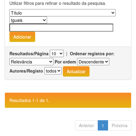
Utilizar filtros para refinar o resultado da pesquisa.
Resultados/Página
|
Ordenar registos por:
Por ordem
Autores/Registo
Resultados 1-1 de 1.
Anterior
1
Próxima