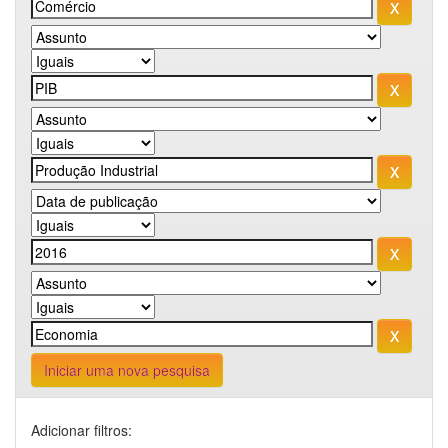
Iniciar uma nova pesquisa
Adicionar filtros: