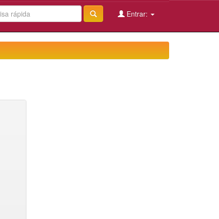
Entrar: