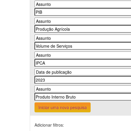
Iniciar uma nova pesquisa
Adicionar filtros: