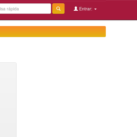
Entrar: