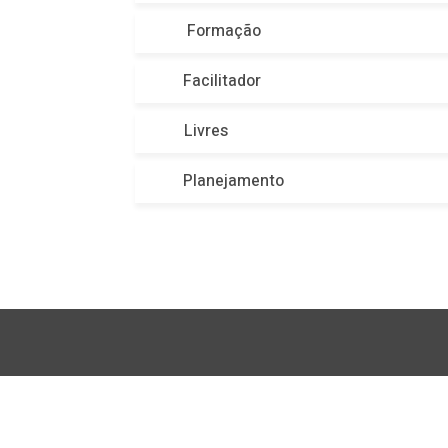
Formação
Facilitador
Livres
Planejamento