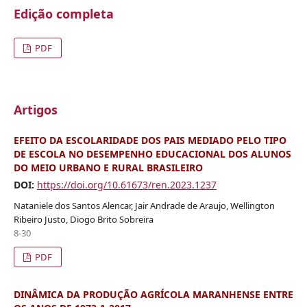
Edição completa
PDF
Artigos
EFEITO DA ESCOLARIDADE DOS PAIS MEDIADO PELO TIPO
DE ESCOLA NO DESEMPENHO EDUCACIONAL DOS ALUNOS
DO MEIO URBANO E RURAL BRASILEIRO
DOI:
https://doi.org/10.61673/ren.2023.1237
Nataniele dos Santos Alencar, Jair Andrade de Araujo, Wellington
Ribeiro Justo, Diogo Brito Sobreira
8-30
PDF
DINÂMICA DA PRODUÇÃO AGRÍCOLA MARANHENSE ENTRE