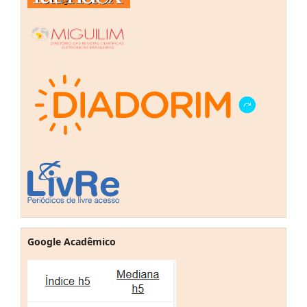
Google Acadêmico