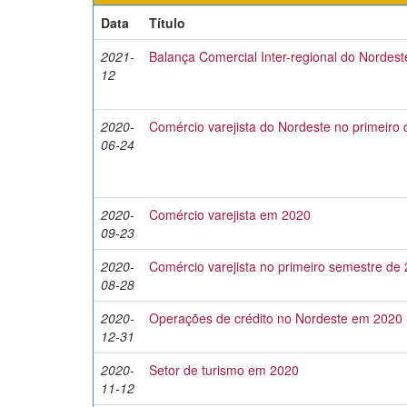
Data
Título
2021-
Balança Comercial Inter-regional do Nordest
12
2020-
Comércio varejista do Nordeste no primeiro
06-24
2020-
Comércio varejista em 2020
09-23
2020-
Comércio varejista no primeiro semestre de
08-28
2020-
Operações de crédito no Nordeste em 2020
12-31
2020-
Setor de turismo em 2020
11-12