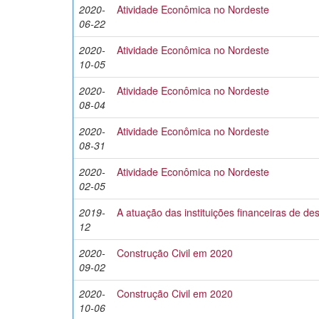
2020-
Atividade Econômica no Nordeste
06-22
2020-
Atividade Econômica no Nordeste
10-05
2020-
Atividade Econômica no Nordeste
08-04
2020-
Atividade Econômica no Nordeste
08-31
2020-
Atividade Econômica no Nordeste
02-05
2019-
A atuação das instituições financeiras de d
12
2020-
Construção Civil em 2020
09-02
2020-
Construção Civil em 2020
10-06