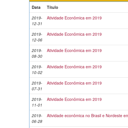
Data
Título
2019-
Atividade Econômica em 2019
12-31
2019-
Atividade Econômica em 2019
12-06
2019-
Atividade Econômica em 2019
08-30
2019-
Atividade Econômica em 2019
10-02
2019-
Atividade Econômica em 2019
07-31
2019-
Atividade Econômica em 2019
11-01
2019-
Atividade econômica no Brasil e Nordeste e
06-28