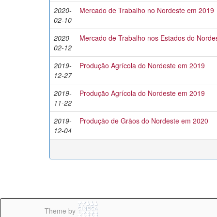
2020-
Mercado de Trabalho no Nordeste em 2019
02-10
2020-
Mercado de Trabalho nos Estados do Norde
02-12
2019-
Produção Agrícola do Nordeste em 2019
12-27
2019-
Produção Agrícola do Nordeste em 2019
11-22
2019-
Produção de Grãos do Nordeste em 2020
12-04
Theme by