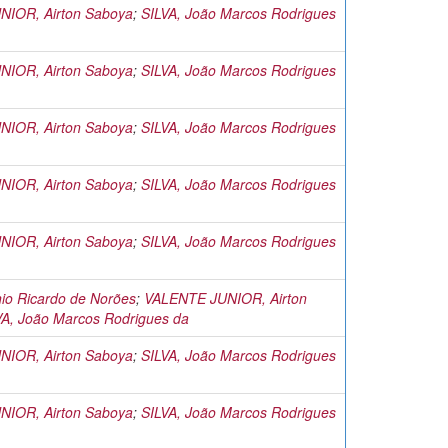
IOR, Airton Saboya
;
SILVA, João Marcos Rodrigues
IOR, Airton Saboya
;
SILVA, João Marcos Rodrigues
IOR, Airton Saboya
;
SILVA, João Marcos Rodrigues
IOR, Airton Saboya
;
SILVA, João Marcos Rodrigues
IOR, Airton Saboya
;
SILVA, João Marcos Rodrigues
io Ricardo de Norões
;
VALENTE JUNIOR, Airton
VA, João Marcos Rodrigues da
IOR, Airton Saboya
;
SILVA, João Marcos Rodrigues
IOR, Airton Saboya
;
SILVA, João Marcos Rodrigues