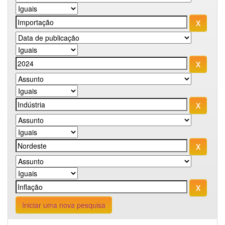
Iniciar uma nova pesquisa