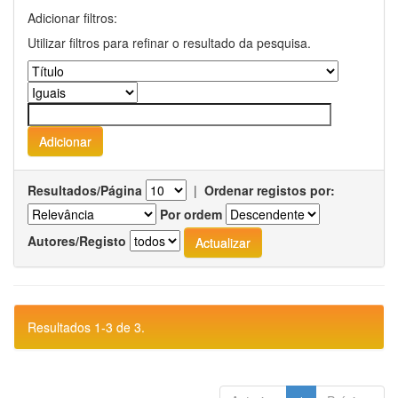
Adicionar filtros:
Utilizar filtros para refinar o resultado da pesquisa.
Resultados/Página
|
Ordenar registos por:
Por ordem
Autores/Registo
Resultados 1-3 de 3.