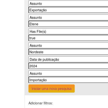
Iniciar uma nova pesquisa
Adicionar filtros: