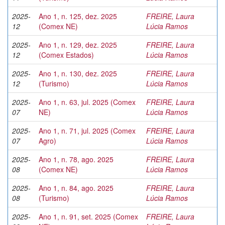
2025-
Ano 1, n. 125, dez. 2025
FREIRE, Laura
12
(Comex NE)
Lúcia Ramos
2025-
Ano 1, n. 129, dez. 2025
FREIRE, Laura
12
(Comex Estados)
Lúcia Ramos
2025-
Ano 1, n. 130, dez. 2025
FREIRE, Laura
12
(Turismo)
Lúcia Ramos
2025-
Ano 1, n. 63, jul. 2025 (Comex
FREIRE, Laura
07
NE)
Lúcia Ramos
2025-
Ano 1, n. 71, jul. 2025 (Comex
FREIRE, Laura
07
Agro)
Lúcia Ramos
2025-
Ano 1, n. 78, ago. 2025
FREIRE, Laura
08
(Comex NE)
Lúcia Ramos
2025-
Ano 1, n. 84, ago. 2025
FREIRE, Laura
08
(Turismo)
Lúcia Ramos
2025-
Ano 1, n. 91, set. 2025 (Comex
FREIRE, Laura