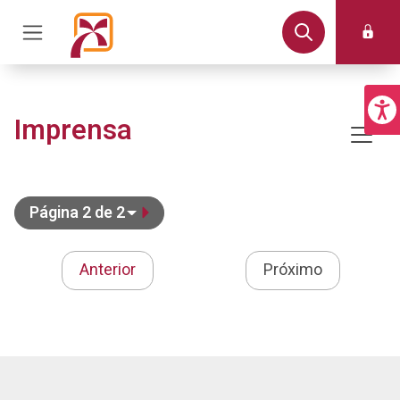
Imprensa
Página 2 de 2
Anterior
Próximo