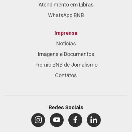
Atendimento em Libras
WhatsApp BNB
Imprensa
Notícias
Imagens e Documentos
Prêmio BNB de Jornalismo
Contatos
Redes Sociais