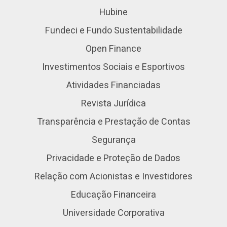
Hubine
Fundeci e Fundo Sustentabilidade
Open Finance
Investimentos Sociais e Esportivos
Atividades Financiadas
Revista Jurídica
Transparência e Prestação de Contas
Segurança
Privacidade e Proteção de Dados
Relação com Acionistas e Investidores
Educação Financeira
Universidade Corporativa