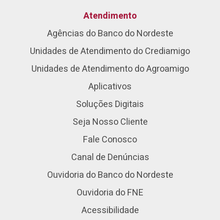
Atendimento
Agências do Banco do Nordeste
Unidades de Atendimento do Crediamigo
Unidades de Atendimento do Agroamigo
Aplicativos
Soluções Digitais
Seja Nosso Cliente
Fale Conosco
Canal de Denúncias
Ouvidoria do Banco do Nordeste
Ouvidoria do FNE
Acessibilidade