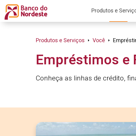
Produtos e Serviç
Produtos e Serviços
Você
Emprésti
Empréstimos e 
Conheça as linhas de crédito, f