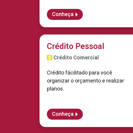
Conheça
Crédito Pessoal
Crédito Comercial
Crédito fácilitado para você
organizar o orçamento e realizar
planos.
Conheça