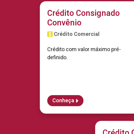
Crédito Consignado
Convênio
Crédito Comercial
Crédito com valor máximo pré-
definido.
Conheça
Crédito