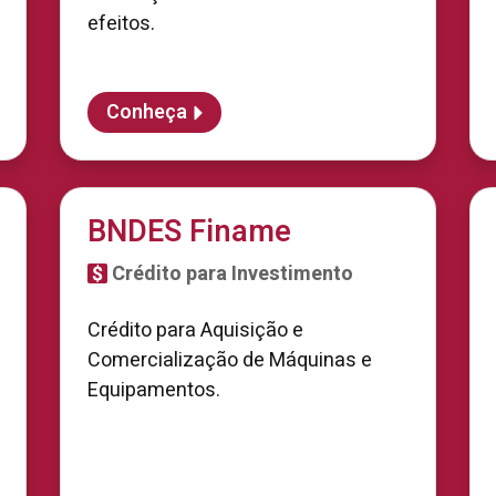
efeitos.
Conheça
BNDES Finame
Crédito para Investimento
Crédito para Aquisição e
Comercialização de Máquinas e
Equipamentos.