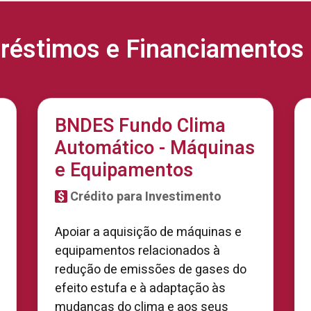
réstimos e Financiamentos 
BNDES Fundo Clima
Automático - Máquinas
e Equipamentos
Crédito para Investimento
Apoiar a aquisição de máquinas e
equipamentos relacionados à
redução de emissões de gases do
efeito estufa e à adaptação às
mudanças do clima e aos seus