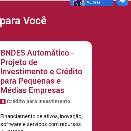
para Você
BNDES Automático -
Projeto de
Investimento e Crédito
para Pequenas e
Médias Empresas
Crédito para Investimento
Financiamento de ativos, inovação,
software e serviços com recursos