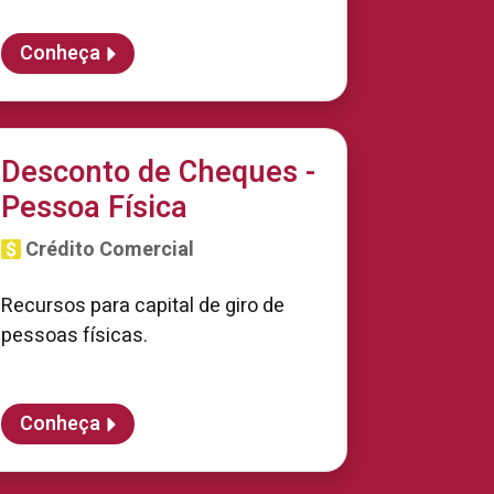
Conheça
Desconto de Cheques -
Pessoa Física
Crédito Comercial
Recursos para capital de giro de
pessoas físicas.
Conheça