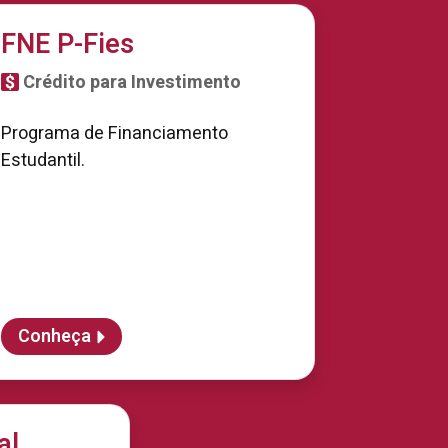
FNE P-Fies
Crédito para Investimento
Programa de Financiamento
Estudantil.
Conheça
al