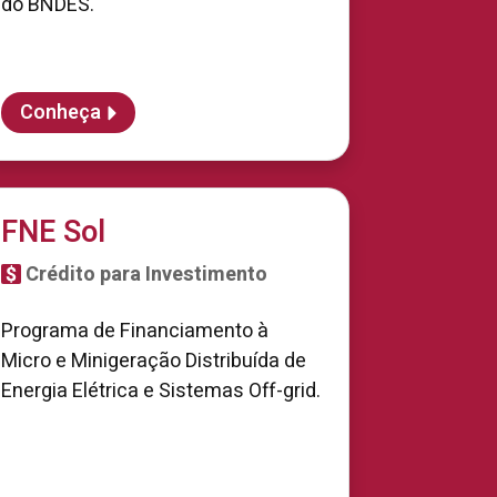
do BNDES.
Conheça
FNE Sol
Crédito para Investimento
Programa de Financiamento à
Micro e Minigeração Distribuída de
Energia Elétrica e Sistemas Off-grid.