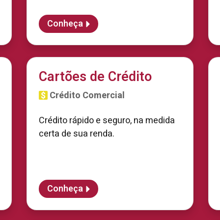
Conheça
Cartões de Crédito
Crédito Comercial
Crédito rápido e seguro, na medida
certa de sua renda.
Conheça