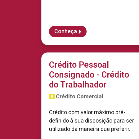
Conheça
Crédito Pessoal
Consignado - Crédito
do Trabalhador
Crédito Comercial
Crédito com valor máximo pré-
definido à sua disposição para ser
utilizado da maneira que preferir.