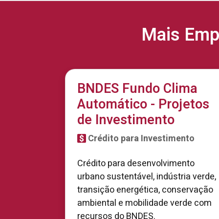
Mais Emp
BNDES Fundo Clima
Automático - Projetos
de Investimento
Crédito para Investimento
Crédito para desenvolvimento
urbano sustentável, indústria verde,
transição energética, conservação
ambiental e mobilidade verde com
recursos do BNDES.