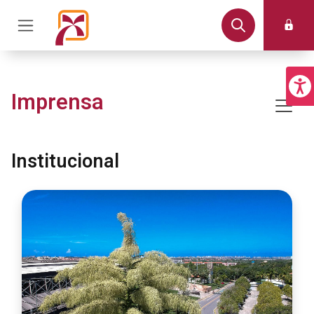
Imprensa
Institucional