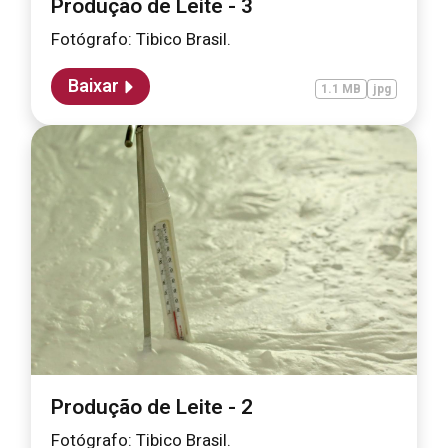
Produção de Leite - 3
Fotógrafo: Tibico Brasil.
Baixar
1.1 MB
jpg
Produção de Leite - 2
Fotógrafo: Tibico Brasil.