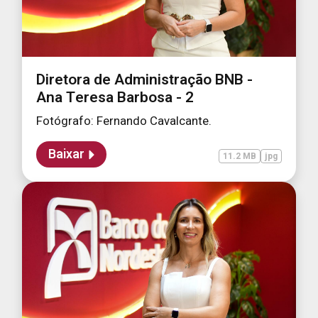
Diretora de Administração BNB -
Ana Teresa Barbosa - 2
Fotógrafo: Fernando Cavalcante.
Baixar
11.2 MB
jpg