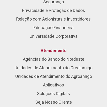
Segurança
Privacidade e Proteção de Dados
Relação com Acionistas e Investidores
Educação Financeira
Universidade Corporativa
Atendimento
Agências do Banco do Nordeste
Unidades de Atendimento do Crediamigo
Unidades de Atendimento do Agroamigo
Aplicativos
Soluções Digitais
Seja Nosso Cliente