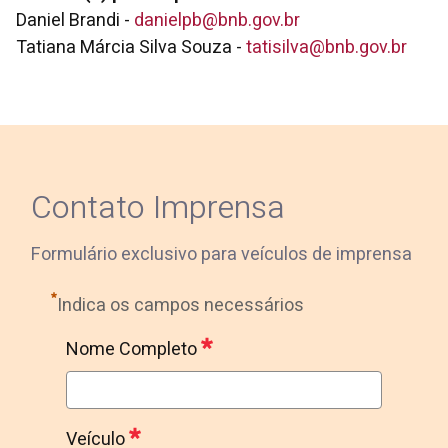
Daniel Brandi -
danielpb@bnb.gov.br
Tatiana Márcia Silva Souza -
tatisilva@bnb.gov.br
Contato Imprensa
Formulário exclusivo para veículos de imprensa
Indica os campos necessários
Nome Completo
Nome Completo
Obrigatório
Veículo