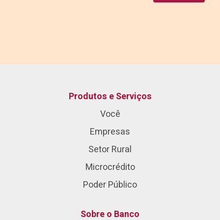
Produtos e Serviços
Você
Empresas
Setor Rural
Microcrédito
Poder Público
Sobre o Banco