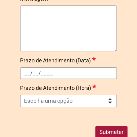
Mensagem
Obrigatório
Prazo de Atendimento (Data)
Prazo de Atendimento (Data)
Obrigatório
Prazo de Atendimento (Hora)
Escolha uma opção
Prazo de Atendimento (Hora)
Obrigatório
Submeter