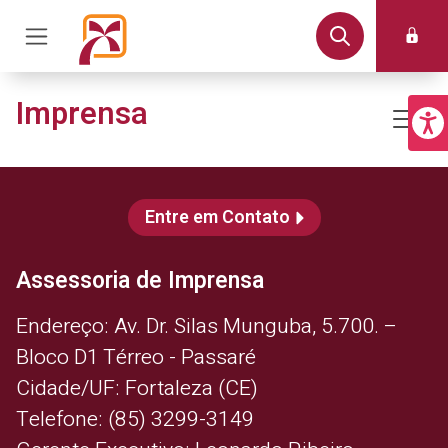
Imprensa
Entre em Contato
Assessoria de Imprensa
Endereço: Av. Dr. Silas Munguba, 5.700. –
Bloco D1 Térreo - Passaré
Cidade/UF: Fortaleza (CE)
Telefone: (85) 3299-3149