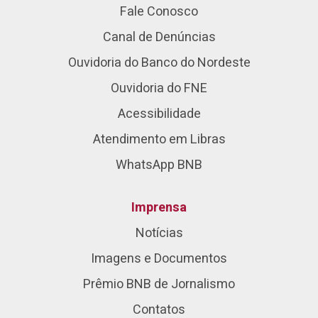
Fale Conosco
Canal de Denúncias
Ouvidoria do Banco do Nordeste
Ouvidoria do FNE
Acessibilidade
Atendimento em Libras
WhatsApp BNB
Imprensa
Notícias
Imagens e Documentos
Prêmio BNB de Jornalismo
Contatos