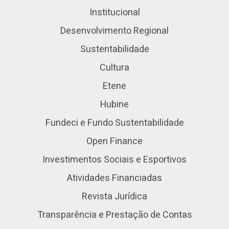
Institucional
Desenvolvimento Regional
Sustentabilidade
Cultura
Etene
Hubine
Fundeci e Fundo Sustentabilidade
Open Finance
Investimentos Sociais e Esportivos
Atividades Financiadas
Revista Jurídica
Transparência e Prestação de Contas