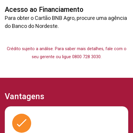
Acesso ao Financiamento
Para obter o Cartão BNB Agro, procure uma agência
do Banco do Nordeste.
Crédito sujeito a análise. Para saber mais detalhes, fale com o
seu gerente ou ligue 0800 728 3030.
Vantagens