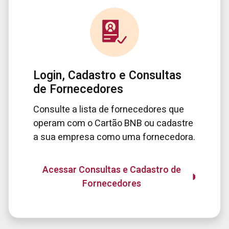
Login, Cadastro e Consultas
de Fornecedores
Consulte a lista de fornecedores que
operam com o Cartão BNB ou cadastre
a sua empresa como uma fornecedora.
Acessar Consultas e Cadastro de
Fornecedores