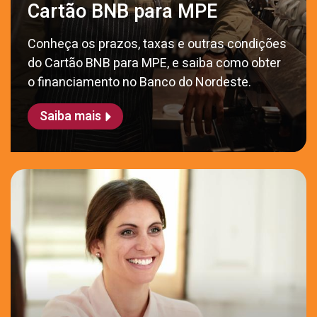
Cartão BNB para MPE
Conheça os prazos, taxas e outras condições
do Cartão BNB para MPE, e saiba como obter
o financiamento no Banco do Nordeste.
Saiba mais