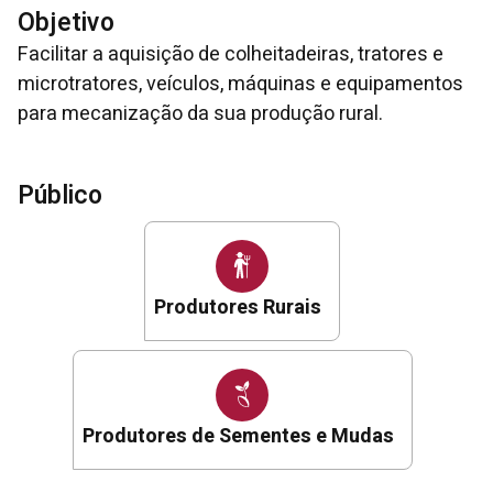
Objetivo
Facilitar a aquisição de colheitadeiras, tratores e
microtratores, veículos, máquinas e equipamentos
para mecanização da sua produção rural.
Público
Produtores Rurais
Produtores de Sementes e Mudas