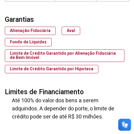
Garantias
Alienação Fiduciária
Aval
Fundo de Liquidez
Limite de Crédito Garantido por Alienação Fiduciária
de Bem Imóvel
Limite de Crédito Garantido por Hipoteca
Limites de Financiamento
Até 100% do valor dos bens a serem
adquiridos. A depender do porte, o limite de
crédito pode ser de até R$ 30 milhões.