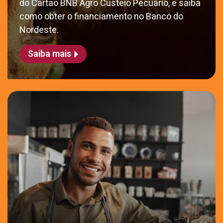
do Cartão BNB Agro Custeio Pecuário, e saiba
como obter o financiamento no Banco do
Nordeste.
Saiba mais