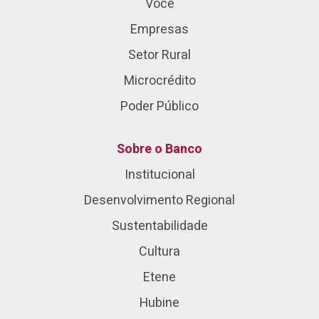
Você
Empresas
Setor Rural
Microcrédito
Poder Público
Sobre o Banco
Institucional
Desenvolvimento Regional
Sustentabilidade
Cultura
Etene
Hubine