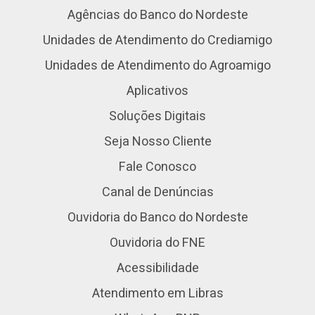
Agências do Banco do Nordeste
Unidades de Atendimento do Crediamigo
Unidades de Atendimento do Agroamigo
Aplicativos
Soluções Digitais
Seja Nosso Cliente
Fale Conosco
Canal de Denúncias
Ouvidoria do Banco do Nordeste
Ouvidoria do FNE
Acessibilidade
Atendimento em Libras