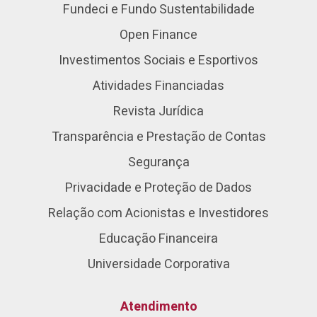
Fundeci e Fundo Sustentabilidade
Open Finance
Investimentos Sociais e Esportivos
Atividades Financiadas
Revista Jurídica
Transparência e Prestação de Contas
Segurança
Privacidade e Proteção de Dados
Relação com Acionistas e Investidores
Educação Financeira
Universidade Corporativa
Atendimento