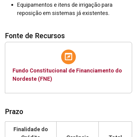
Equipamentos e itens de irrigação para
reposição em sistemas já existentes.
Fonte de Recursos
Fundo Constitucional de Financiamento do
Nordeste (FNE)
Prazo
Finalidade do