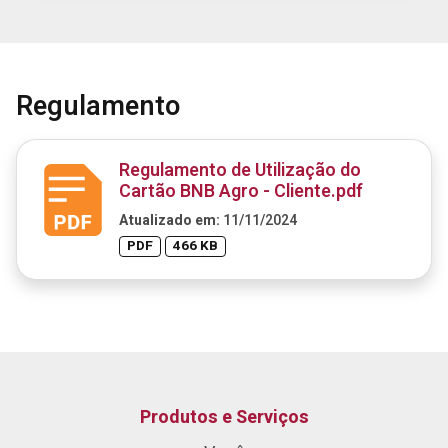
Regulamento
Regulamento de Utilização do
Cartão BNB Agro - Cliente.pdf
Atualizado em:
11/11/2024
PDF
466 KB
Produtos e Serviços