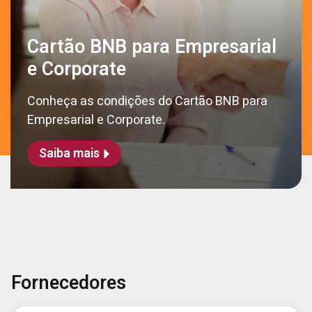
Cartão BNB para Empresarial
e Corporate
Conheça as condições do Cartão BNB para
Empresarial e Corporate.
Saiba mais
Fornecedores