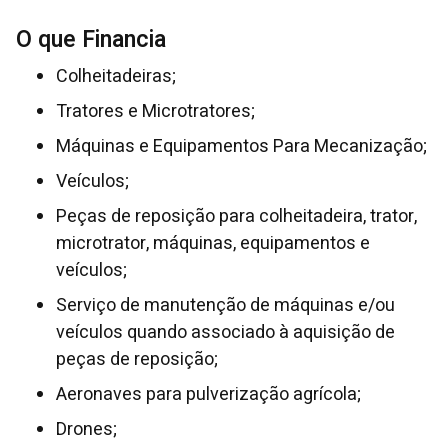
O que Financia
Colheitadeiras;
Tratores e Microtratores;
Máquinas e Equipamentos Para Mecanização;
Veículos;
Peças de reposição para colheitadeira, trator,
microtrator, máquinas, equipamentos e
veículos;
Serviço de manutenção de máquinas e/ou
veículos quando associado à aquisição de
peças de reposição;
Aeronaves para pulverização agrícola;
Drones;