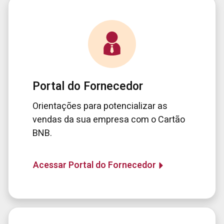
Portal do Fornecedor
Orientações para potencializar as
vendas da sua empresa com o Cartão
BNB.
Acessar Portal do Fornecedor