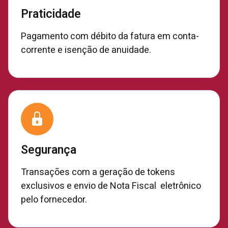
Praticidade
Pagamento com débito da fatura em conta-
corrente e isenção de anuidade.
Segurança
Transações com a geração de tokens
exclusivos e envio de Nota Fiscal eletrônico
pelo fornecedor.