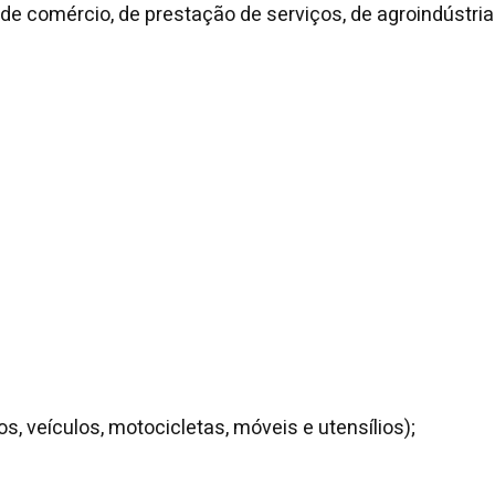
 de comércio, de prestação de serviços, de agroindústrias
 veículos, motocicletas, móveis e utensílios);