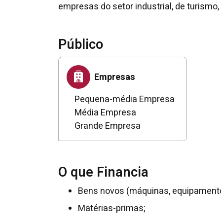
empresas do setor industrial, de turismo,
Público
Empresas
Pequena-média Empresa
Média Empresa
Grande Empresa
O que Financia
Bens novos (máquinas, equipamentos,
Matérias-primas;