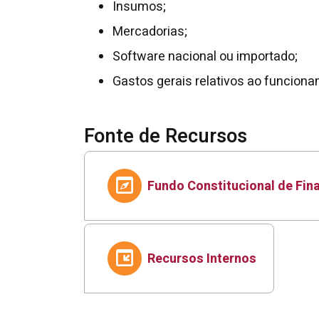
Insumos;
Mercadorias;
Software nacional ou importado;
Gastos gerais relativos ao funcio
Fonte de Recursos
Fundo Constitucional de Fi
Recursos Internos