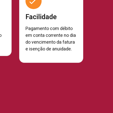
Facilidade
Pagamento com débito
o
em conta corrente no dia
do vencimento da fatura
e isenção de anuidade.