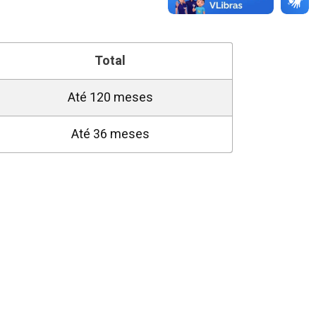
Total
Até 120 meses
Até 36 meses