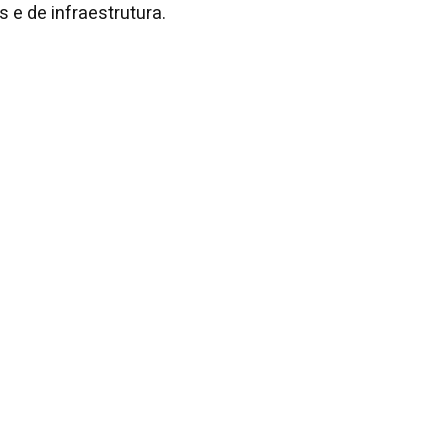
 e de infraestrutura.