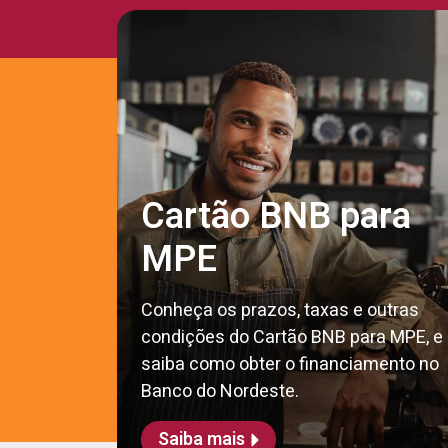
Cartão BNB para
MPE
Conheça os prazos, taxas e outras
condições do Cartão BNB para MPE, e
saiba como obter o financiamento no
Banco do Nordeste.
Saiba mais