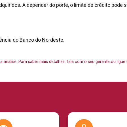
uiridos. A depender do porte, o limite de crédito pode s
ência do Banco do Nordeste.
o a análise. Para saber mais detalhes, fale com o seu gerente ou ligue