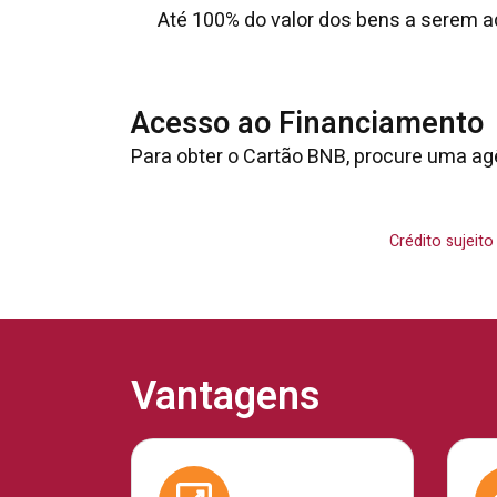
Até 100% do valor dos bens a serem adq
Acesso ao Financiamento
Para obter o Cartão BNB, procure uma ag
Crédito sujeit
Vantagens