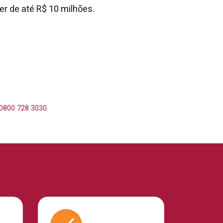
er de até R$ 10 milhões.
 0800 728 3030.