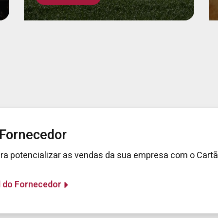
 Fornecedor
ra potencializar as vendas da sua empresa com o Cart
l do Fornecedor