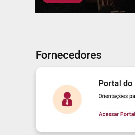
Fornecedores
Portal do
Orientações pa
Acessar Porta