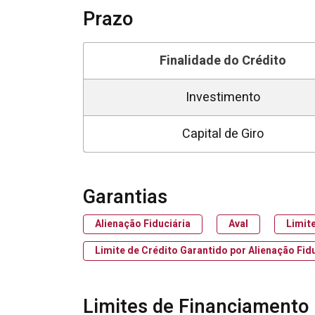
Prazo
Finalidade do Crédito
Investimento
Capital de Giro
Garantias
Alienação Fiduciária
Aval
Limit
Limite de Crédito Garantido por Alienação Fid
Limites de Financiamento