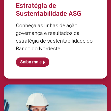
Estratégia de
Sustentabilidade ASG
Conheça as linhas de ação,
governança e resultados da
estratégia de sustentabilidade do
Banco do Nordeste.
Saiba mais