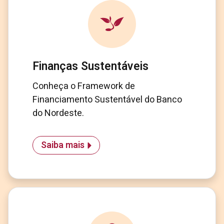
Finanças Sustentáveis
Conheça o Framework de
Financiamento Sustentável do Banco
do Nordeste.
Saiba mais