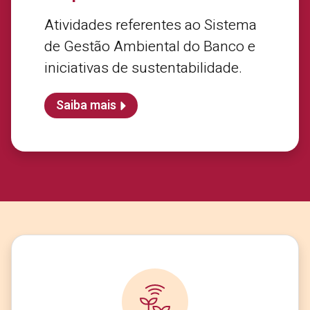
Atividades referentes ao Sistema
de Gestão Ambiental do Banco e
iniciativas de sustentabilidade.
Saiba mais