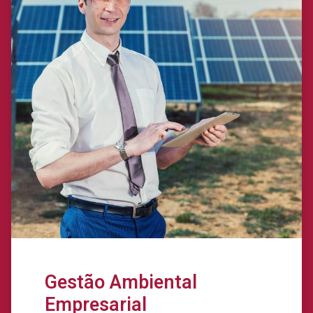
Gestão Ambiental
Empresarial