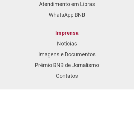
Atendimento em Libras
WhatsApp BNB
Imprensa
Notícias
Imagens e Documentos
Prêmio BNB de Jornalismo
Contatos
Redes Sociais