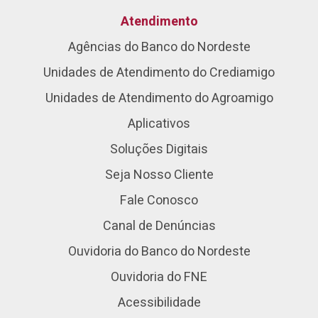
Atendimento
Agências do Banco do Nordeste
Unidades de Atendimento do Crediamigo
Unidades de Atendimento do Agroamigo
Aplicativos
Soluções Digitais
Seja Nosso Cliente
Fale Conosco
Canal de Denúncias
Ouvidoria do Banco do Nordeste
Ouvidoria do FNE
Acessibilidade