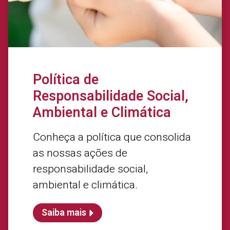
Política de
Responsabilidade Social,
Ambiental e Climática
Conheça a política que consolida
as nossas ações de
responsabilidade social,
ambiental e climática.
Saiba mais