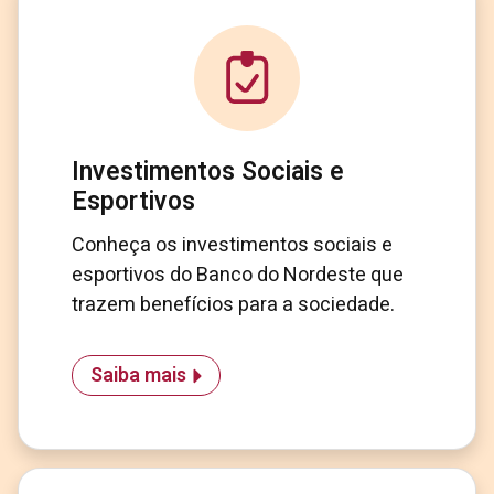
Investimentos Sociais e
Esportivos
Conheça os investimentos sociais e
esportivos do Banco do Nordeste que
trazem benefícios para a sociedade.
Saiba mais