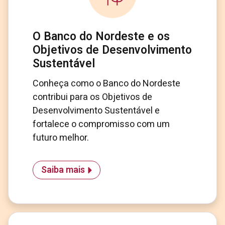
O Banco do Nordeste e os
Objetivos de Desenvolvimento
Sustentável
Conheça como o Banco do Nordeste
contribui para os Objetivos de
Desenvolvimento Sustentável e
fortalece o compromisso com um
futuro melhor.
Saiba mais