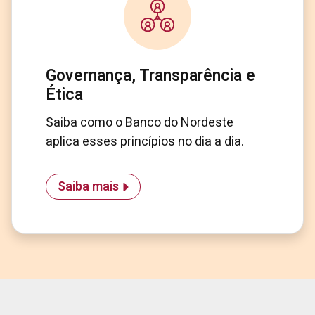
Governança, Transparência e
Ética
Saiba como o Banco do Nordeste
aplica esses princípios no dia a dia.
Saiba mais