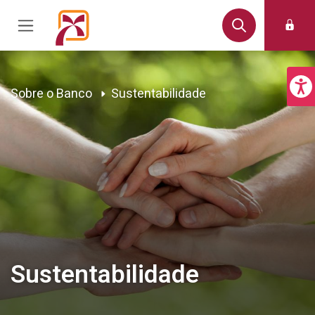
Sobre o Banco
Sustentabilidade
Sustentabilidade