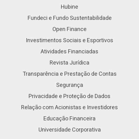
Hubine
Fundeci e Fundo Sustentabilidade
Open Finance
Investimentos Sociais e Esportivos
Atividades Financiadas
Revista Jurídica
Transparência e Prestação de Contas
Segurança
Privacidade e Proteção de Dados
Relação com Acionistas e Investidores
Educação Financeira
Universidade Corporativa