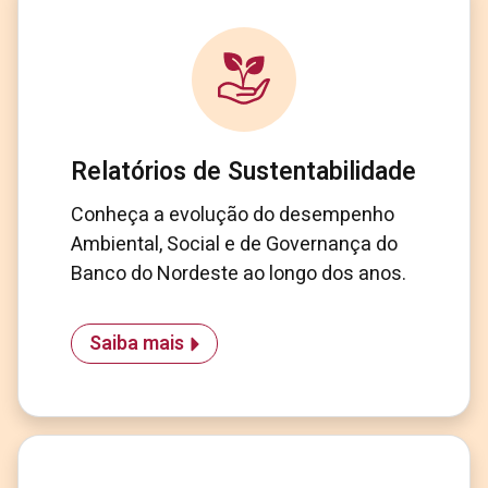
Relatórios de Sustentabilidade
Conheça a evolução do desempenho
Ambiental, Social e de Governança do
Banco do Nordeste ao longo dos anos.
Saiba mais