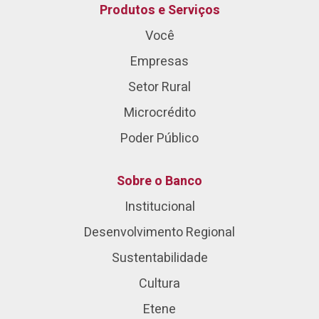
Produtos e Serviços
Você
Empresas
Setor Rural
Microcrédito
Poder Público
Sobre o Banco
Institucional
Desenvolvimento Regional
Sustentabilidade
Cultura
Etene