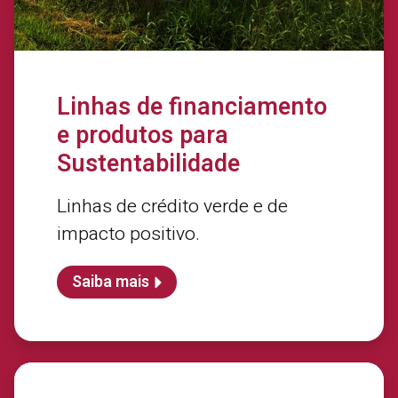
Linhas de financiamento
e produtos para
Sustentabilidade
Linhas de crédito verde e de
impacto positivo.
Saiba mais