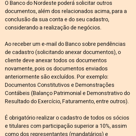
O Banco do Nordeste poderá solicitar outros
documentos, além dos relacionados acima, para a
conclusão da sua conta e do seu cadastro,
considerando a realização de negócios.
Ao receber um e-mail do Banco sobre pendências
de cadastro (solicitando anexar documentos), o
cliente deve anexar todos os documentos
novamente, pois os documentos enviados
anteriormente são excluídos. Por exemplo:
Documentos Constitutivos e Demonstrações
Contábeis (Balanço Patrimonial e Demonstrativo do
Resultado do Exercício, Faturamento, entre outros).
É obrigatório realizar o cadastro de todos os sócios
e titulares com participação superior a 10%, assim
como dos representantes (mandatários) e