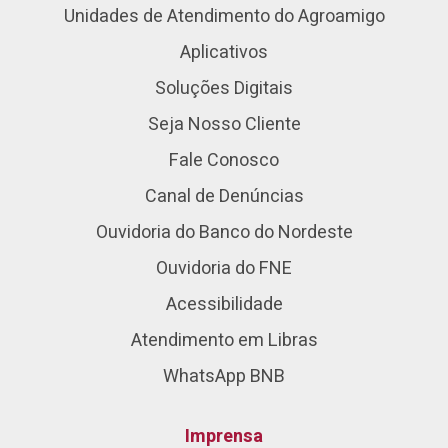
Unidades de Atendimento do Agroamigo
Aplicativos
Soluções Digitais
Seja Nosso Cliente
Fale Conosco
Canal de Denúncias
Ouvidoria do Banco do Nordeste
Ouvidoria do FNE
Acessibilidade
Atendimento em Libras
WhatsApp BNB
Imprensa