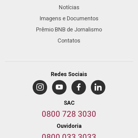
Notícias
Imagens e Documentos
Prêmio BNB de Jornalismo
Contatos
Redes Sociais
SAC
0800 728 3030
Ouvidoria
0800 033 3033