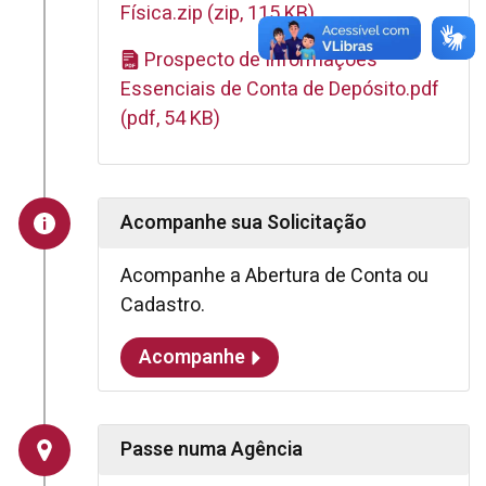
Física.zip (zip, 115 KB)
Prospecto de Informações
Essenciais de Conta de Depósito.pdf
(pdf, 54 KB)
Acompanhe sua Solicitação
Acompanhe a Abertura de Conta ou
Cadastro.
Acompanhe
Passe numa Agência