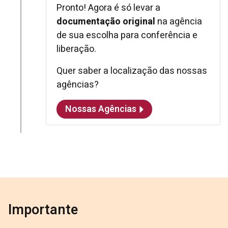
Pronto! Agora é só levar a
documentação original
na agência
de sua escolha para conferência e
liberação.
Quer saber a localização das nossas
agências?
Nossas Agências
Importante