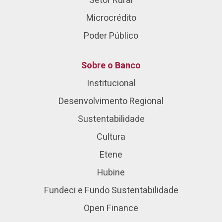
Setor Rural
Microcrédito
Poder Público
Sobre o Banco
Institucional
Desenvolvimento Regional
Sustentabilidade
Cultura
Etene
Hubine
Fundeci e Fundo Sustentabilidade
Open Finance