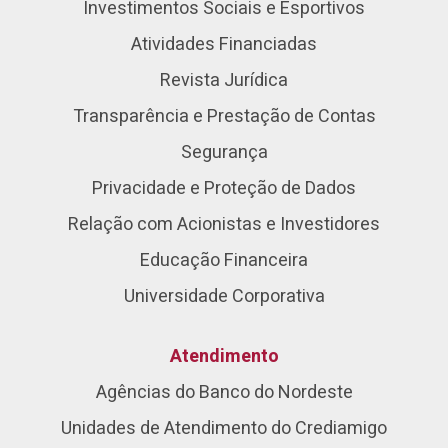
Investimentos Sociais e Esportivos
Atividades Financiadas
Revista Jurídica
Transparência e Prestação de Contas
Segurança
Privacidade e Proteção de Dados
Relação com Acionistas e Investidores
Educação Financeira
Universidade Corporativa
Atendimento
Agências do Banco do Nordeste
Unidades de Atendimento do Crediamigo