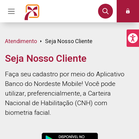
Atendimento
Seja Nosso Cliente
Seja Nosso Cliente
Faça seu cadastro por meio do Aplicativo
Banco do Nordeste Mobile! Você pode
utilizar, preferencialmente, a Carteira
Nacional de Habilitação (CNH) com
biometria facial.