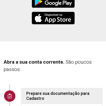
Abra a sua conta corrente.
São poucos
passos:
Prepare sua documentação para
Cadastro