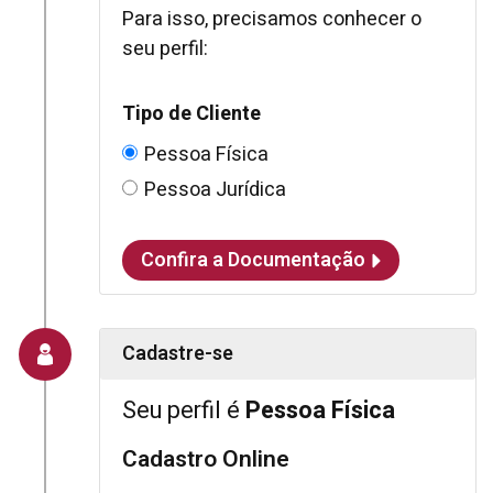
Para isso, precisamos conhecer o
seu perfil:
Tipo de Cliente
Pessoa Física
Pessoa Jurídica
Confira a Documentação
Cadastre-se
Seu perfil é
Pessoa Física
Cadastro Online