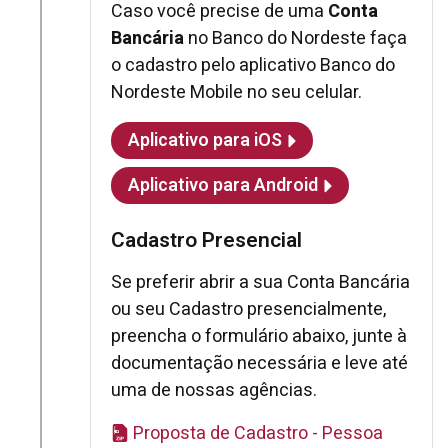
Caso você precise de uma
Conta
Bancária
no Banco do Nordeste faça
o cadastro pelo aplicativo Banco do
Nordeste Mobile no seu celular.
Aplicativo para iOS
Aplicativo para Android
Cadastro Presencial
Se preferir abrir a sua Conta Bancária
ou seu Cadastro presencialmente,
preencha o formulário abaixo, junte à
documentação necessária e leve até
uma de nossas agências.
Proposta de Cadastro - Pessoa