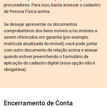
procuradores. Para isso, basta acessar o cadastro
de Pessoa Física acima.
Se desejar apresentar os documentos
comprobatórios dos bens móveis e/ou imóveis a
serem oferecidos em garantia (por exemplo:
matrícula atualizada do imóvel), você pode juntar
com outro documento da relação acima e anexar
quando estiver preenchendo o formulário da
aplicação do cadastro digital (essa opção não é
obrigatória).
Encerramento de Conta