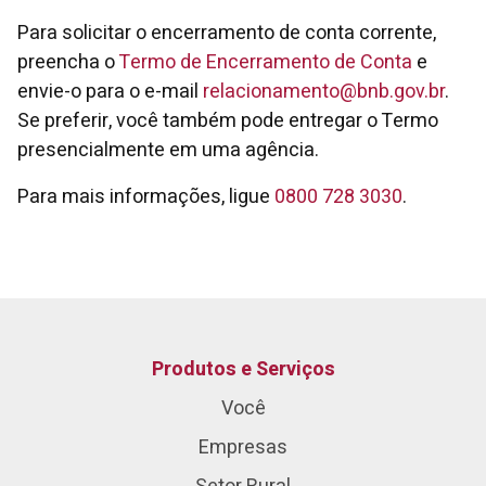
Para solicitar o encerramento de conta corrente,
preencha o
Termo de Encerramento de Conta
e
envie-o para o e-mail
relacionamento@bnb.gov.br
.
Se preferir, você também pode entregar o Termo
presencialmente em uma agência.
Para mais informações, ligue
0800 728 3030
.
Produtos e Serviços
Você
Empresas