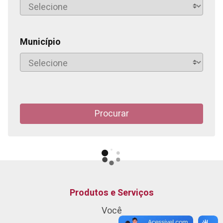
Município
Procurar
Produtos e Serviços
Você