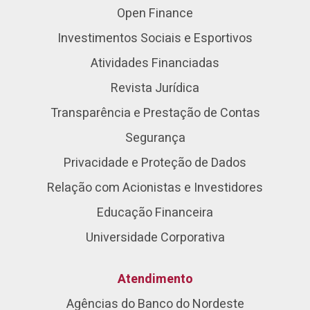
Open Finance
Investimentos Sociais e Esportivos
Atividades Financiadas
Revista Jurídica
Transparência e Prestação de Contas
Segurança
Privacidade e Proteção de Dados
Relação com Acionistas e Investidores
Educação Financeira
Universidade Corporativa
Atendimento
Agências do Banco do Nordeste