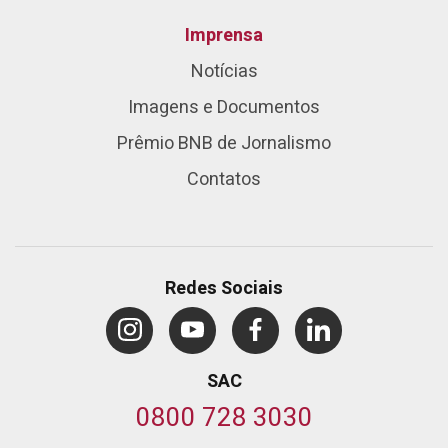
Imprensa
Notícias
Imagens e Documentos
Prêmio BNB de Jornalismo
Contatos
Redes Sociais
SAC
0800 728 3030