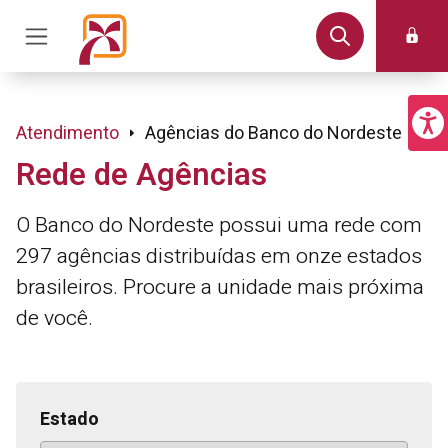
Atendimento
Agências do Banco do Nordeste
Rede de Agências
O Banco do Nordeste possui uma rede com
297 agências distribuídas em onze estados
brasileiros. Procure a unidade mais próxima
de você.
Estado