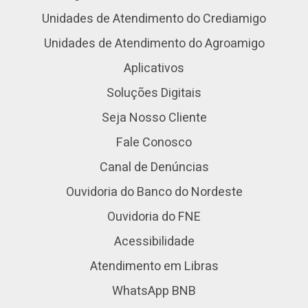
Unidades de Atendimento do Crediamigo
Unidades de Atendimento do Agroamigo
Aplicativos
Soluções Digitais
Seja Nosso Cliente
Fale Conosco
Canal de Denúncias
Ouvidoria do Banco do Nordeste
Ouvidoria do FNE
Acessibilidade
Atendimento em Libras
WhatsApp BNB