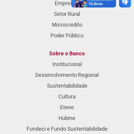
Empresas
Setor Rural
Microcrédito
Poder Público
Sobre o Banco
Institucional
Desenvolvimento Regional
Sustentabilidade
Cultura
Etene
Hubine
Fundeci e Fundo Sustentabilidade