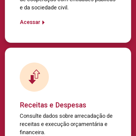
e da sociedade civil.
Acessar
Receitas e Despesas
Consulte dados sobre arrecadação de
receitas e execução orçamentária e
financeira.