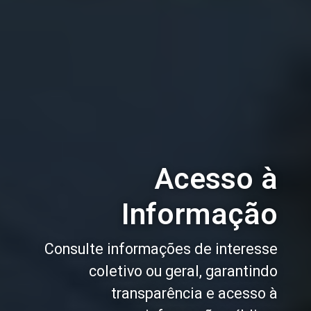
Acesso à
Informação
Consulte informações de interesse
coletivo ou geral, garantindo
transparência e acesso à