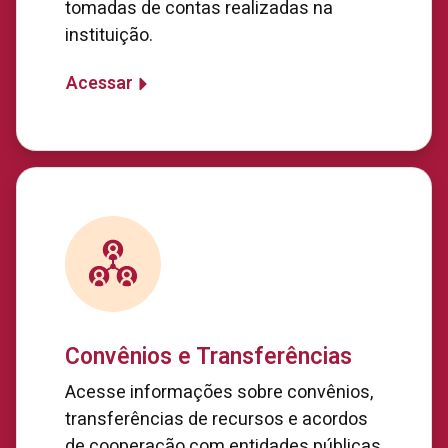
tomadas de contas realizadas na
instituição.
Acessar
Convênios e Transferências
Acesse informações sobre convênios,
transferências de recursos e acordos
de cooperação com entidades públicas