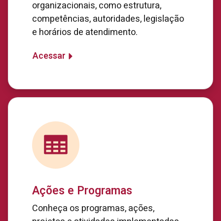
organizacionais, como estrutura,
competências, autoridades, legislação
e horários de atendimento.
Acessar
Ações e Programas
Conheça os programas, ações,