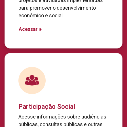
projetos e atividades implementadas
para promover o desenvolvimento
econômico e social.
Acessar
Participação Social
Acesse informações sobre audiências
públicas, consultas públicas e outras