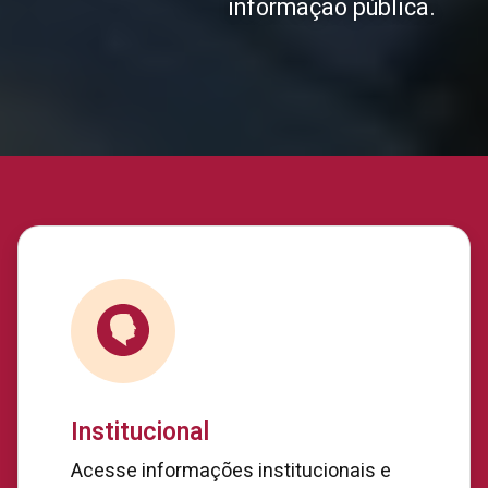
informação pública.
Institucional
Acesse informações institucionais e