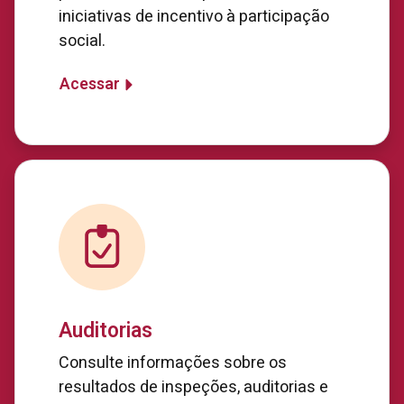
iniciativas de incentivo à participação
social.
Acessar
Auditorias
Consulte informações sobre os
resultados de inspeções, auditorias e