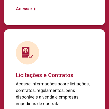
Acessar
Licitações e Contratos
Acesse informações sobre licitações,
contratos, regulamentos, bens
disponíveis à venda e empresas
impedidas de contratar.