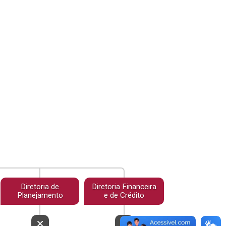
Diretoria de
Diretoria Financeira
Planejamento
e de Crédito