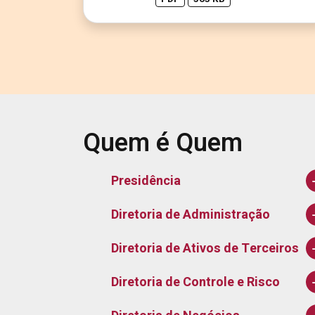
Quem é Quem
Presidência
Diretoria de Administração
Diretoria de Ativos de Terceiros
Diretoria de Controle e Risco