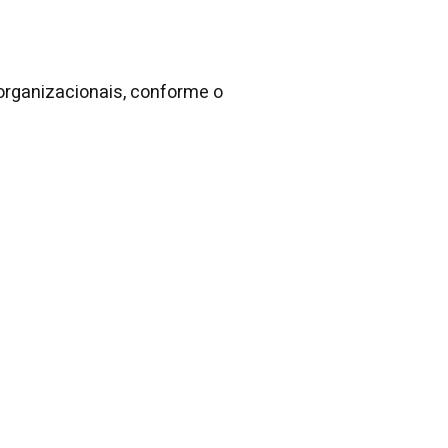
organizacionais, conforme o