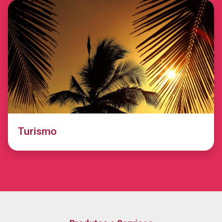
Turismo