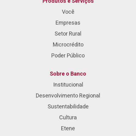
Produtos e Serviços
Você
Empresas
Setor Rural
Microcrédito
Poder Público
Sobre o Banco
Institucional
Desenvolvimento Regional
Sustentabilidade
Cultura
Etene