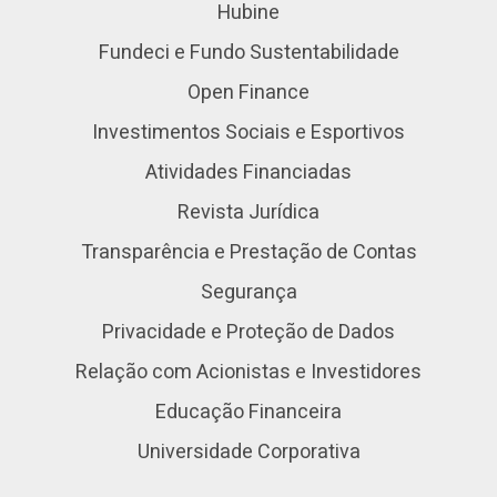
Hubine
Fundeci e Fundo Sustentabilidade
Open Finance
Investimentos Sociais e Esportivos
Atividades Financiadas
Revista Jurídica
Transparência e Prestação de Contas
Segurança
Privacidade e Proteção de Dados
Relação com Acionistas e Investidores
Educação Financeira
Universidade Corporativa