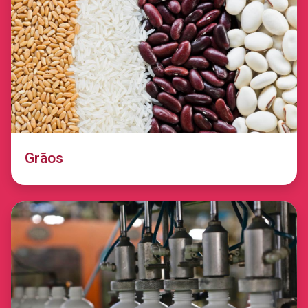
Grãos