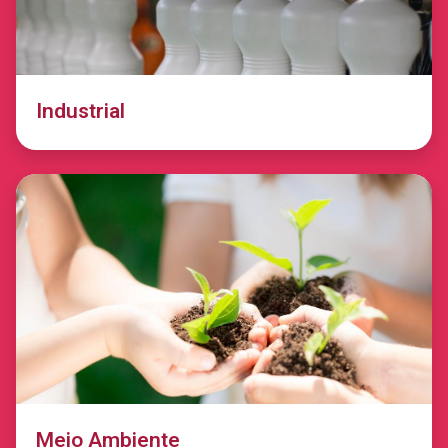
Industrial
Meio Ambiente