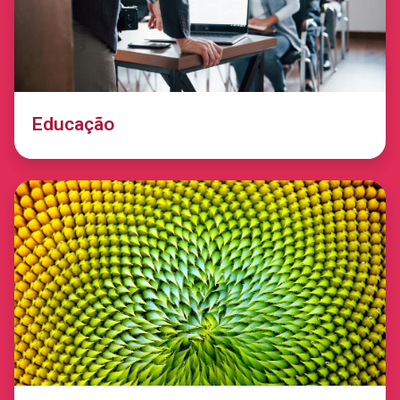
Educação