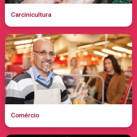
Carcinicultura
Comércio