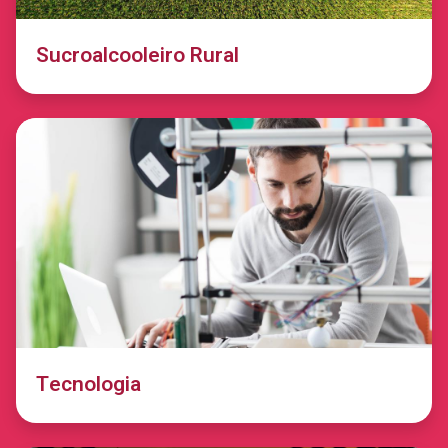
Sucroalcooleiro Rural
Tecnologia