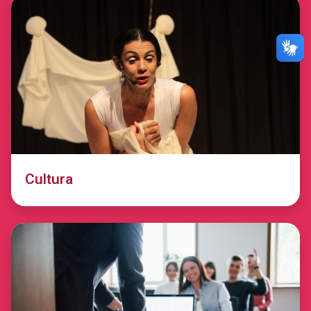
Cultura