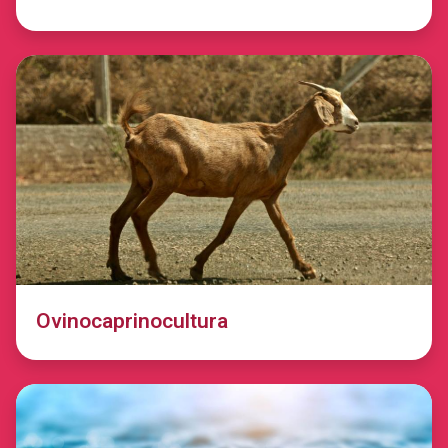
Ovinocaprinocultura