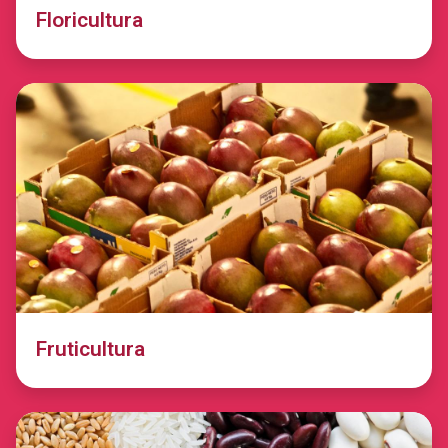
Floricultura
Fruticultura