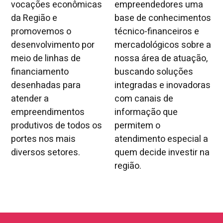
vocações econômicas
empreendedores uma
da Região e
base de conhecimentos
promovemos o
técnico-financeiros e
desenvolvimento por
mercadológicos sobre a
meio de linhas de
nossa área de atuação,
financiamento
buscando soluções
desenhadas para
integradas e inovadoras
atender a
com canais de
empreendimentos
informação que
produtivos de todos os
permitem o
portes nos mais
atendimento especial a
diversos setores.
quem decide investir na
região.