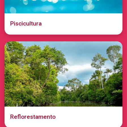
Piscicultura
Reflorestamento