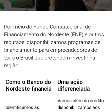
Por meio do Fundo Constitucional de
Financiamento do Nordeste (FNE) e outros
recursos, disponibilizamos programas de
financiamento para empreendedores de
todo o Brasil que pretendem investir na
região.
Como o Banco do
Uma ação
Nordeste financia
diferenciada
Vamos além do crédito:
Identificamos as
disponibilizamos aos