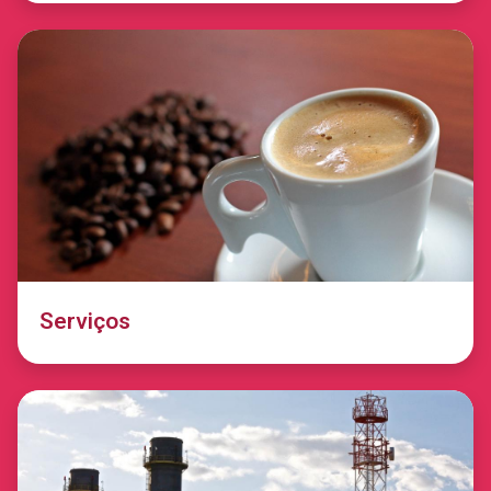
Serviços