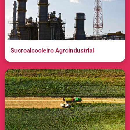
Sucroalcooleiro Agroindustrial