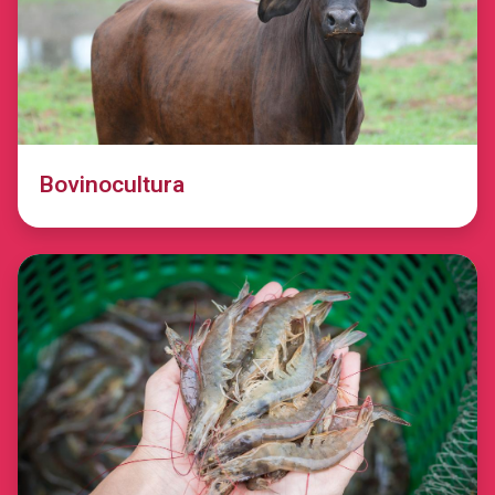
Bovinocultura