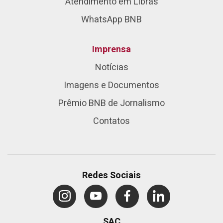
Atendimento em Libras
WhatsApp BNB
Imprensa
Notícias
Imagens e Documentos
Prêmio BNB de Jornalismo
Contatos
Redes Sociais
SAC