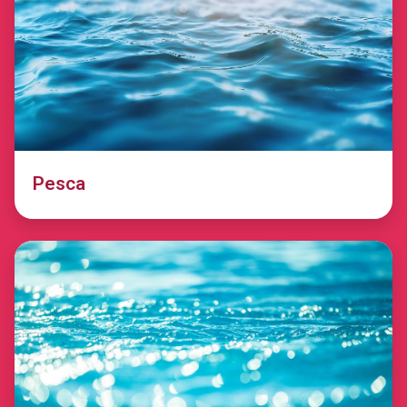
Pesca