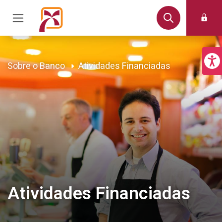
Sobre o Banco
Atividades Financiadas
Atividades Financiadas