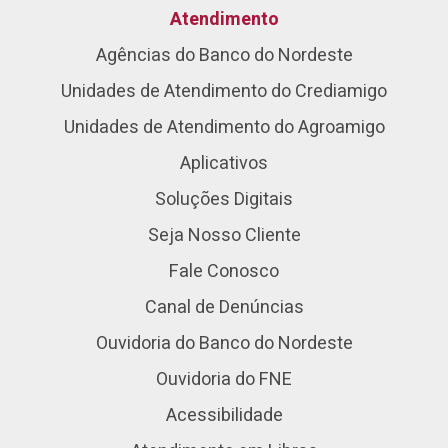
Atendimento
Agências do Banco do Nordeste
Unidades de Atendimento do Crediamigo
Unidades de Atendimento do Agroamigo
Aplicativos
Soluções Digitais
Seja Nosso Cliente
Fale Conosco
Canal de Denúncias
Ouvidoria do Banco do Nordeste
Ouvidoria do FNE
Acessibilidade