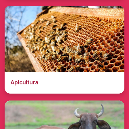
Apicultura