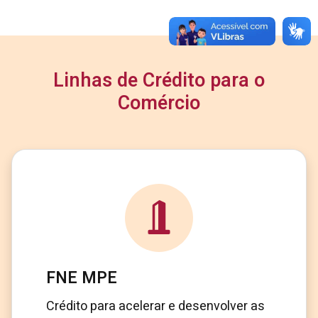
Linhas de Crédito para o
Comércio
FNE MPE
Crédito para acelerar e desenvolver as