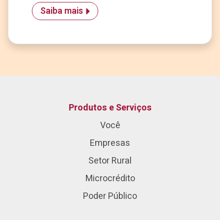
Saiba mais
Produtos e Serviços
Você
Empresas
Setor Rural
Microcrédito
Poder Público