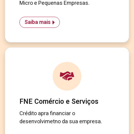
Micro e Pequenas Empresas.
Saiba mais
FNE Comércio e Serviços
Crédito apra financiar o
desenvolvimetno da sua empresa.