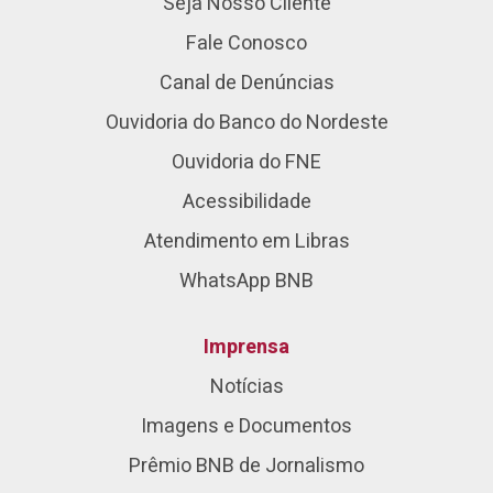
Seja Nosso Cliente
Fale Conosco
Canal de Denúncias
Ouvidoria do Banco do Nordeste
Ouvidoria do FNE
Acessibilidade
Atendimento em Libras
WhatsApp BNB
Imprensa
Notícias
Imagens e Documentos
Prêmio BNB de Jornalismo