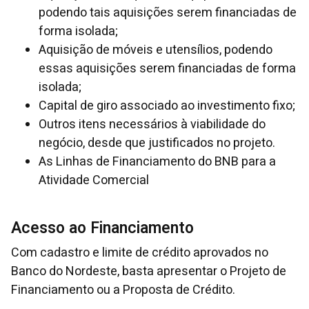
podendo tais aquisições serem financiadas de
forma isolada;
Aquisição de móveis e utensílios, podendo
essas aquisições serem financiadas de forma
isolada;
Capital de giro associado ao investimento fixo;
Outros itens necessários à viabilidade do
negócio, desde que justificados no projeto.
As Linhas de Financiamento do BNB para a
Atividade Comercial
Acesso ao Financiamento
Com cadastro e limite de crédito aprovados no
Banco do Nordeste, basta apresentar o Projeto de
Financiamento ou a Proposta de Crédito.