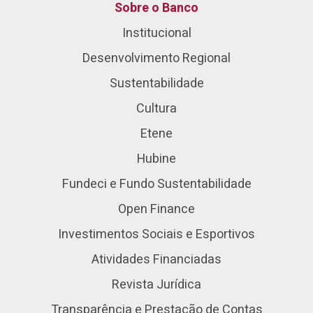
Sobre o Banco
Institucional
Desenvolvimento Regional
Sustentabilidade
Cultura
Etene
Hubine
Fundeci e Fundo Sustentabilidade
Open Finance
Investimentos Sociais e Esportivos
Atividades Financiadas
Revista Jurídica
Transparência e Prestação de Contas