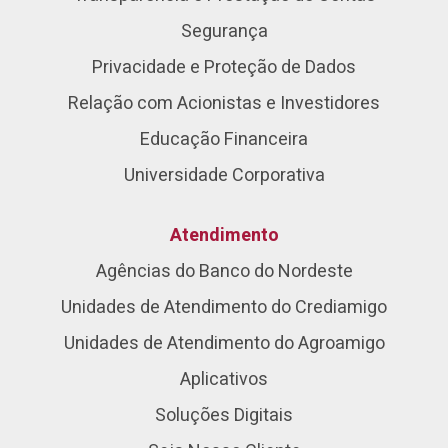
Segurança
Privacidade e Proteção de Dados
Relação com Acionistas e Investidores
Educação Financeira
Universidade Corporativa
Atendimento
Agências do Banco do Nordeste
Unidades de Atendimento do Crediamigo
Unidades de Atendimento do Agroamigo
Aplicativos
Soluções Digitais