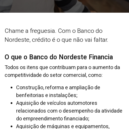
Chame a freguesia. Com o Banco do
Nordeste, crédito é o que não vai faltar.
O que o Banco do Nordeste Financia
Todos os itens que contribuam para o aumento da
competitividade do setor comercial, como:
Construção, reforma e ampliação de
benfeitorias e instalações;
Aquisição de veículos automotores
relacionados com o desempenho da atividade
do empreendimento financiado;
Aquisição de máquinas e equipamentos,