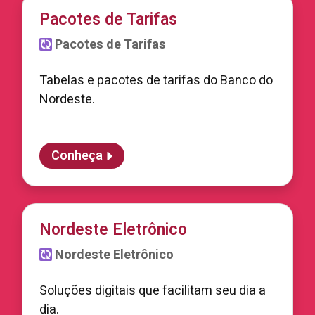
Pacotes de Tarifas
Pacotes de Tarifas
Tabelas e pacotes de tarifas do Banco do
Nordeste.
Conheça
Nordeste Eletrônico
Nordeste Eletrônico
Soluções digitais que facilitam seu dia a
dia.