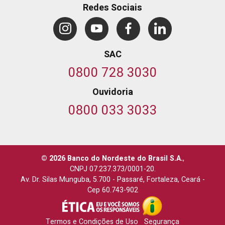
Redes Sociais
SAC
0800 728 3030
Ouvidoria
0800 033 3033
© 2026 Banco do Nordeste do Brasil S.A.
,
CNPJ 07.237.373/0001-20.
Av. Dr. Silas Munguba, 5.700
-
Passaré, Fortaleza, Ceará
-
Cep 60.743-902
Termos e Condições de Uso
Segurança