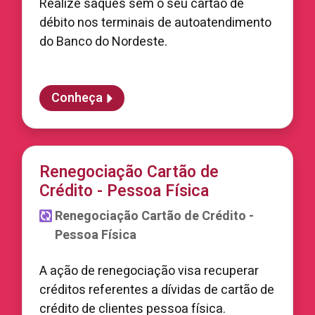
Realize saques sem o seu cartão de
débito nos terminais de autoatendimento
do Banco do Nordeste.
Conheça
Renegociação Cartão de
Crédito - Pessoa Física
Renegociação Cartão de Crédito -
Pessoa Física
A ação de renegociação visa recuperar
créditos referentes a dívidas de cartão de
crédito de clientes pessoa física.