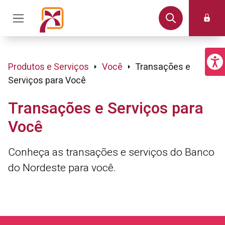
Produtos e Serviços
Você
Transações e
Serviços para Você
Transações e Serviços para
Você
Conheça as transações e serviços do Banco
do Nordeste para você.