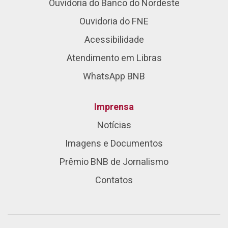
Ouvidoria do Banco do Nordeste
Ouvidoria do FNE
Acessibilidade
Atendimento em Libras
WhatsApp BNB
Imprensa
Notícias
Imagens e Documentos
Prêmio BNB de Jornalismo
Contatos