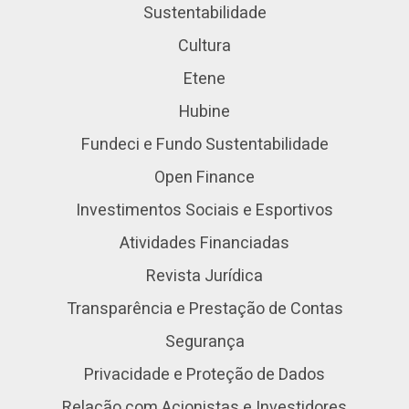
Sustentabilidade
Cultura
Etene
Hubine
Fundeci e Fundo Sustentabilidade
Open Finance
Investimentos Sociais e Esportivos
Atividades Financiadas
Revista Jurídica
Transparência e Prestação de Contas
Segurança
Privacidade e Proteção de Dados
Relação com Acionistas e Investidores