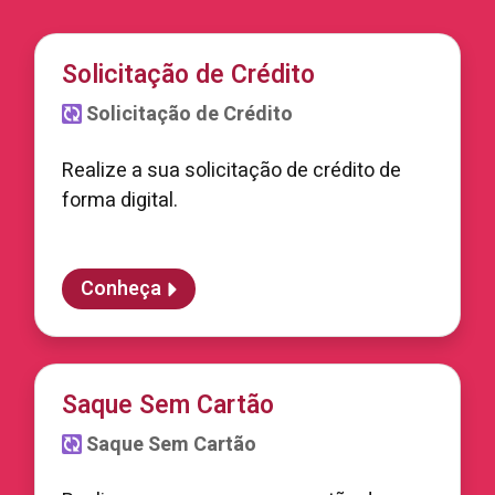
Solicitação de Crédito
Solicitação de Crédito
Realize a sua solicitação de crédito de
forma digital.
Conheça
Saque Sem Cartão
Saque Sem Cartão