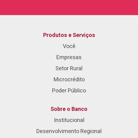
Produtos e Serviços
Você
Empresas
Setor Rural
Microcrédito
Poder Público
Sobre o Banco
Institucional
Desenvolvimento Regional