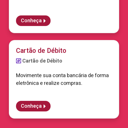
Conheça
Cartão de Débito
Cartão de Débito
Movimente sua conta bancária de forma
eletrônica e realize compras.
Conheça