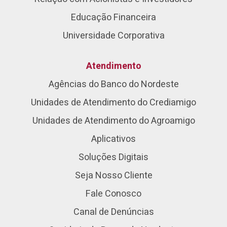
Educação Financeira
Universidade Corporativa
Atendimento
Agências do Banco do Nordeste
Unidades de Atendimento do Crediamigo
Unidades de Atendimento do Agroamigo
Aplicativos
Soluções Digitais
Seja Nosso Cliente
Fale Conosco
Canal de Denúncias