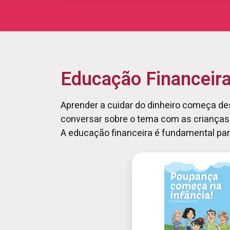
Educação Financeira
Aprender a cuidar do dinheiro começa des
conversar sobre o tema com as crianças. 
A educação financeira é fundamental pa