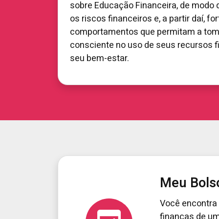
sobre Educação Financeira, de modo
os riscos financeiros e, a partir daí, fo
comportamentos que permitam a tom
consciente no uso de seus recursos fi
seu bem-estar.
Meu Bols
Você encontra
finanças de um 