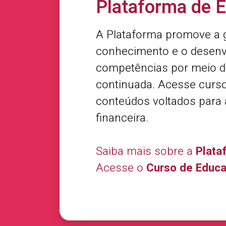
Plataforma de 
A Plataforma promove a 
conhecimento e o desenv
competências por meio 
continuada. Acesse curs
conteúdos voltados para
financeira.
Saiba mais sobre a
Plata
Acesse o
Curso de Educa