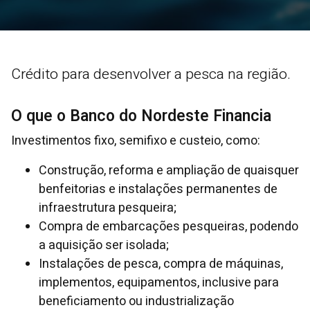
Crédito para desenvolver a pesca na região.
O que o Banco do Nordeste Financia
Investimentos fixo, semifixo e custeio, como:
Construção, reforma e ampliação de quaisquer
benfeitorias e instalações permanentes de
infraestrutura pesqueira;
Compra de embarcações pesqueiras, podendo
a aquisição ser isolada;
Instalações de pesca, compra de máquinas,
implementos, equipamentos, inclusive para
beneficiamento ou industrialização