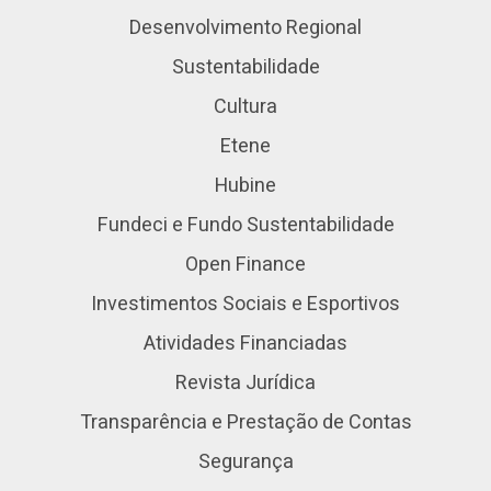
Desenvolvimento Regional
Sustentabilidade
Cultura
Etene
Hubine
Fundeci e Fundo Sustentabilidade
Open Finance
Investimentos Sociais e Esportivos
Atividades Financiadas
Revista Jurídica
Transparência e Prestação de Contas
Segurança