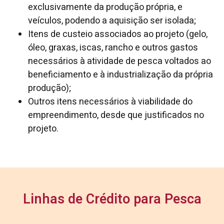
exclusivamente da produção própria, e
veículos, podendo a aquisição ser isolada;
Itens de custeio associados ao projeto (gelo,
óleo, graxas, iscas, rancho e outros gastos
necessários à atividade de pesca voltados ao
beneficiamento e à industrialização da própria
produção);
Outros itens necessários à viabilidade do
empreendimento, desde que justificados no
projeto.
Linhas de Crédito para Pesca