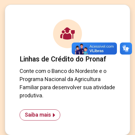
Linhas de Crédito do Pronaf
Conte com o Banco do Nordeste e o
Programa Nacional da Agricultura
Familiar para desenvolver sua atividade
produtiva.
Saiba mais