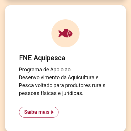
FNE Aquipesca
Programa de Apoio ao
Desenvolvimento da Aquicultura e
Pesca voltado para produtores rurais
pessoas físicas e jurídicas.
Saiba mais