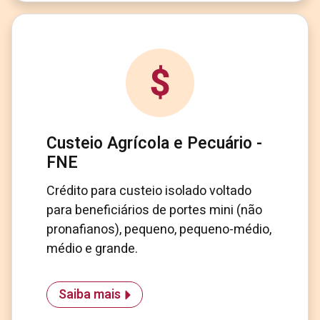
Custeio Agrícola e Pecuário -
FNE
Crédito para custeio isolado voltado
para beneficiários de portes mini (não
pronafianos), pequeno, pequeno-médio,
médio e grande.
Saiba mais