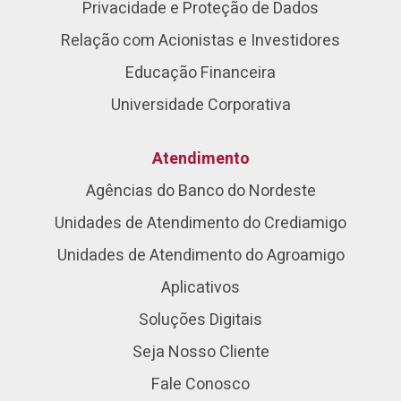
Privacidade e Proteção de Dados
Relação com Acionistas e Investidores
Educação Financeira
Universidade Corporativa
Atendimento
Agências do Banco do Nordeste
Unidades de Atendimento do Crediamigo
Unidades de Atendimento do Agroamigo
Aplicativos
Soluções Digitais
Seja Nosso Cliente
Fale Conosco