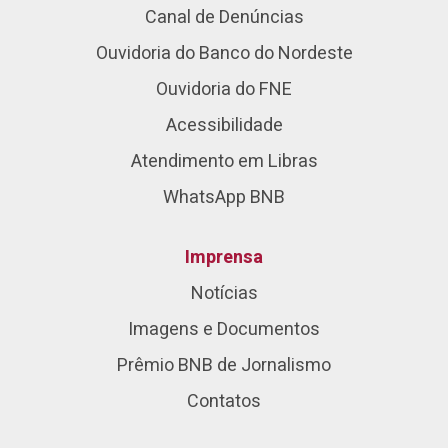
Canal de Denúncias
Ouvidoria do Banco do Nordeste
Ouvidoria do FNE
Acessibilidade
Atendimento em Libras
WhatsApp BNB
Imprensa
Notícias
Imagens e Documentos
Prêmio BNB de Jornalismo
Contatos