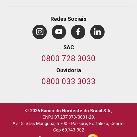
Redes Sociais
SAC
0800 728 3030
Ouvidoria
0800 033 3033
© 2026 Banco do Nordeste do Brasil S.A.
,
CNPJ 07.237.373/0001-20.
Av. Dr. Silas Munguba, 5.700
-
Passaré, Fortaleza, Ceará
-
Cep 60.743-902