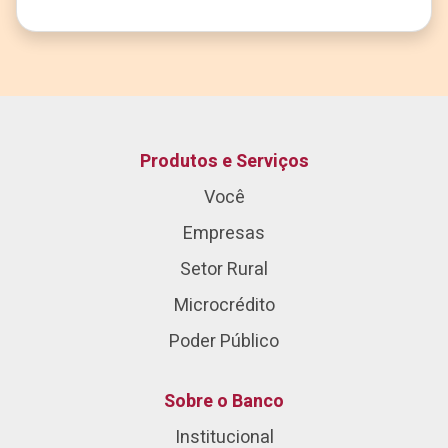
Produtos e Serviços
Você
Empresas
Setor Rural
Microcrédito
Poder Público
Sobre o Banco
Institucional