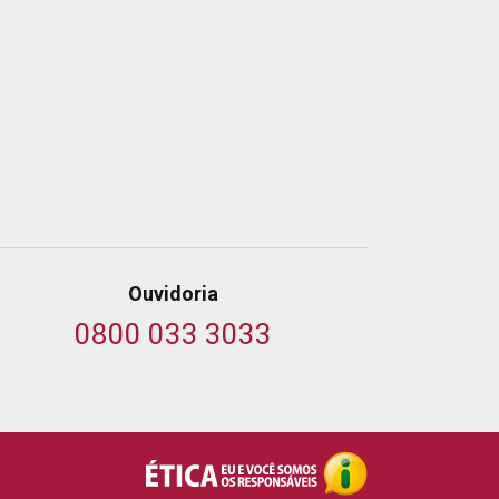
Ouvidoria
0800 033 3033