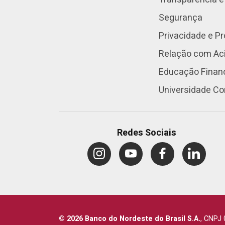
Segurança
Privacidade e P
Relação com Aci
Educação Finan
Universidade Co
Redes Sociais
© 2026 Banco do Nordeste do Brasil S.A.
,
CNPJ 