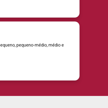
, pequeno, pequeno-médio, médio e