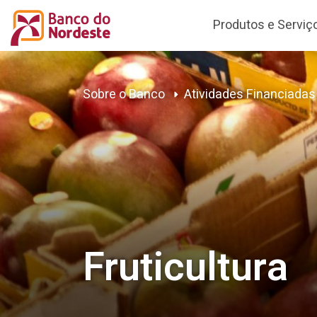
Produtos e Serviç
Sobre o Banco
Atividades Financiadas
Fruticultura