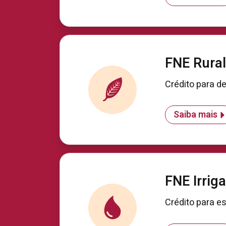
FNE Rural
Crédito para de
Saiba mais
FNE Irrig
Crédito para es