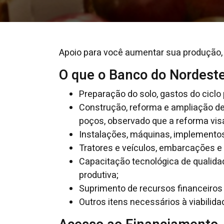
Apoio para você aumentar sua produção, 
O que o Banco do Nordeste
Preparação do solo, gastos do ciclo 
Construção, reforma e ampliação de
poços, observado que a reforma vis
Instalações, máquinas, implementos,
Tratores e veículos, embarcações e 
Capacitação tecnológica de qualidad
produtiva;
Suprimento de recursos financeiros 
Outros itens necessários à viabilida