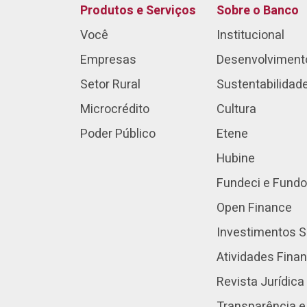
Produtos e Serviços
Sobre o Banco
Você
Institucional
Empresas
Desenvolviment
Setor Rural
Sustentabilidad
Microcrédito
Cultura
Poder Público
Etene
Hubine
Fundeci e Fundo
Open Finance
Investimentos S
Atividades Fina
Revista Jurídica
Transparência e