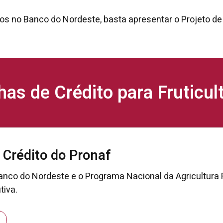
os no Banco do Nordeste, basta apresentar o Projeto de
has de Crédito para Fruticul
 Crédito do Pronaf
nco do Nordeste e o Programa Nacional da Agricultura 
tiva.