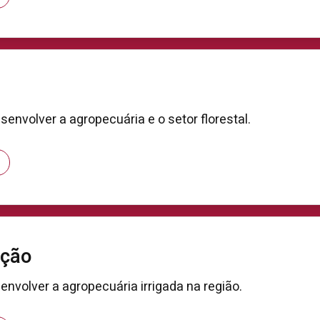
senvolver a agropecuária e o setor florestal.
ação
envolver a agropecuária irrigada na região.