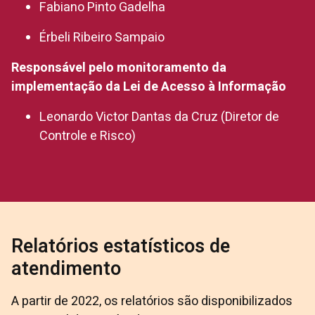
Fabiano Pinto Gadelha
Érbeli Ribeiro Sampaio
Responsável pelo monitoramento da
implementação da Lei de Acesso à Informação
Leonardo Victor Dantas da Cruz (Diretor de
Controle e Risco)
Relatórios estatísticos de
atendimento
A partir de 2022, os relatórios são disponibilizados