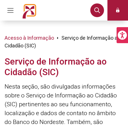
Acesso à Informação
Serviço de Informação ao
Cidadão (SIC)
Serviço de Informação ao
Cidadão (SIC)
Nesta seção, são divulgadas informações
sobre o Serviço de Informação ao Cidadão
(SIC) pertinentes ao seu funcionamento,
localização e dados de contato no âmbito
do Banco do Nordeste. Também, são