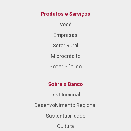
Produtos e Serviços
Você
Empresas
Setor Rural
Microcrédito
Poder Público
Sobre o Banco
Institucional
Desenvolvimento Regional
Sustentabilidade
Cultura