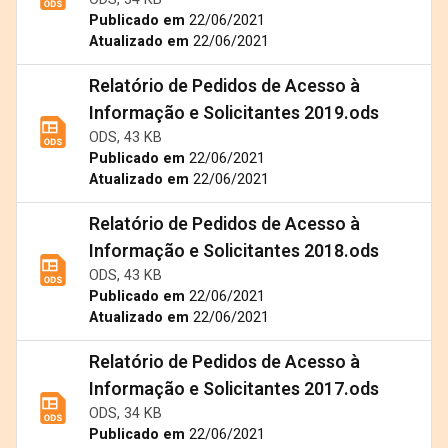
Publicado em
22/06/2021
Atualizado em
22/06/2021
Relatório de Pedidos de Acesso à
Informação e Solicitantes 2019.ods
ODS, 43 KB
Publicado em
22/06/2021
Atualizado em
22/06/2021
Relatório de Pedidos de Acesso à
Informação e Solicitantes 2018.ods
ODS, 43 KB
Publicado em
22/06/2021
Atualizado em
22/06/2021
Relatório de Pedidos de Acesso à
Informação e Solicitantes 2017.ods
ODS, 34 KB
Publicado em
22/06/2021