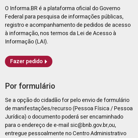
O Informa.BR é a plataforma oficial do Governo
Federal para pesquisa de informações públicas,
registro e acompanhamento de pedidos de acesso
à informação, nos termos da Lei de Acesso à
Informação (LAI).
Fazer pedido
Por formulário
Se a opção do cidadão for pelo envio de formulário
de manifestações/recurso (Pessoa Física / Pessoa
Jurídica) o documento poderá ser encaminhado
para o endereço de e-mail sic@bnb.gov.br,ou,
entregue pessoalmente no Centro Administrativo