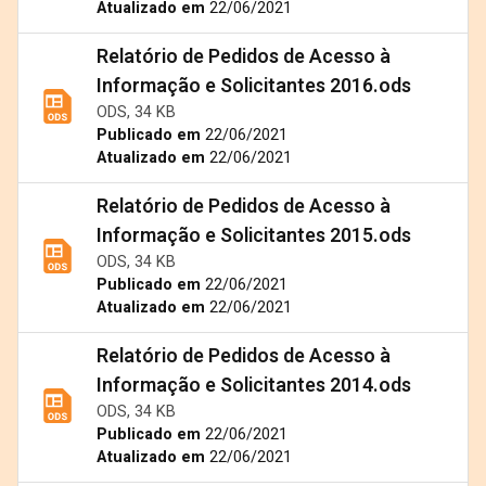
Atualizado em
22/06/2021
Relatório de Pedidos de Acesso à
Informação e Solicitantes 2016.ods
ODS, 34 KB
Publicado em
22/06/2021
Atualizado em
22/06/2021
Relatório de Pedidos de Acesso à
Informação e Solicitantes 2015.ods
ODS, 34 KB
Publicado em
22/06/2021
Atualizado em
22/06/2021
Relatório de Pedidos de Acesso à
Informação e Solicitantes 2014.ods
ODS, 34 KB
Publicado em
22/06/2021
Atualizado em
22/06/2021