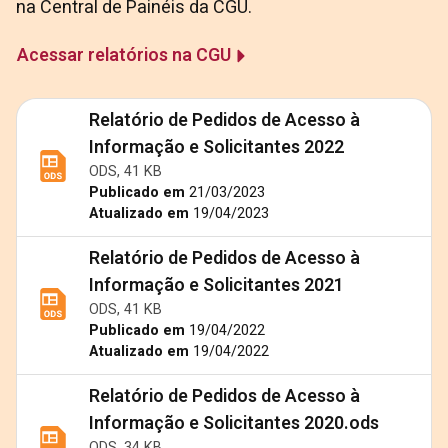
na Central de Painéis da CGU.
Acessar relatórios na CGU
Relatório de Pedidos de Acesso à
Informação e Solicitantes 2022
ODS, 41 KB
Publicado em
21/03/2023
Atualizado em
19/04/2023
Relatório de Pedidos de Acesso à
Informação e Solicitantes 2021
ODS, 41 KB
Publicado em
19/04/2022
Atualizado em
19/04/2022
Relatório de Pedidos de Acesso à
Informação e Solicitantes 2020.ods
ODS, 34 KB