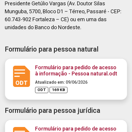
Presidente Getúlio Vargas (Av. Doutor Silas
Munguba, 5700, Bloco D1 – Térreo, Passaré - CEP:
60.743-902 Fortaleza – CE) ou em uma das
unidades do Banco do Nordeste.
Formulário para pessoa natural
Formulário para pedido de acesso
à informação - Pessoa natural.odt
Atualizado em:
09/06/2026
ODT
169 KB
Formulário para pessoa jurídica
Formulário para pedido de acesso