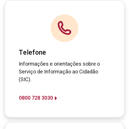
Telefone
Informações e orientações sobre o
Serviço de Informação ao Cidadão
(SIC).
0800 728 3030