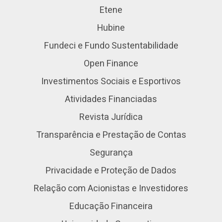
Etene
Hubine
Fundeci e Fundo Sustentabilidade
Open Finance
Investimentos Sociais e Esportivos
Atividades Financiadas
Revista Jurídica
Transparência e Prestação de Contas
Segurança
Privacidade e Proteção de Dados
Relação com Acionistas e Investidores
Educação Financeira