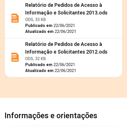
Relatório de Pedidos de Acesso à
Informação e Solicitantes 2013.ods
ODS, 33 KB
Publicado em
22/06/2021
Atualizado em
22/06/2021
Relatório de Pedidos de Acesso à
Informação e Solicitantes 2012.ods
ODS, 32 KB
Publicado em
22/06/2021
Atualizado em
22/06/2021
Informações e orientações