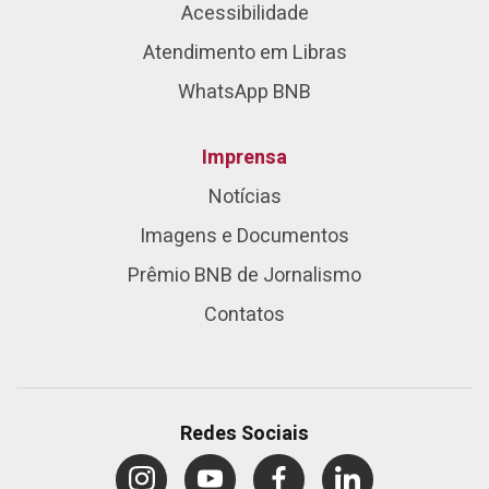
Acessibilidade
Atendimento em Libras
WhatsApp BNB
Imprensa
Notícias
Imagens e Documentos
Prêmio BNB de Jornalismo
Contatos
Redes Sociais