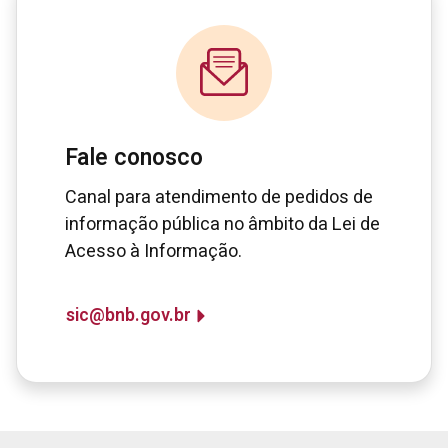
Fale conosco
Canal para atendimento de pedidos de
informação pública no âmbito da Lei de
Acesso à Informação.
sic@bnb.gov.br