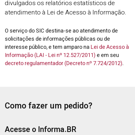
divulgados os relatórios estatísticos de
atendimento à Lei de Acesso à Informação.
O serviço do SIC destina-se ao atendimento de
solicitações de informações públicas ou de
interesse público, e tem amparo na
Lei de Acesso à
Informação (LAI - Lei nº 12.527/2011)
e em seu
decreto regulamentador (Decreto nº 7.724/2012)
.
Como fazer um pedido?
Acesse o Informa.BR