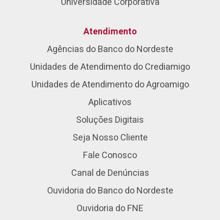
Universidade Corporativa
Atendimento
Agências do Banco do Nordeste
Unidades de Atendimento do Crediamigo
Unidades de Atendimento do Agroamigo
Aplicativos
Soluções Digitais
Seja Nosso Cliente
Fale Conosco
Canal de Denúncias
Ouvidoria do Banco do Nordeste
Ouvidoria do FNE