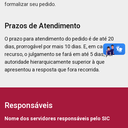
formalizar seu pedido.
Prazos de Atendimento
O prazo para atendimento do pedido é de até 20
dias, prorrogável por mais 10 dias. E, em caso de
recurso, o julgamento se fará em até 5 dias, por
autoridade hierarquicamente superior à que
apresentou a resposta que fora recorrida.
Responsáveis
Nome dos servidores responsáveis pelo SIC