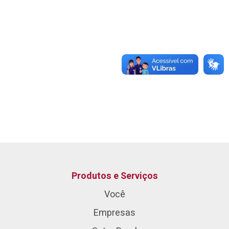
Produtos e Serviços
Você
Empresas