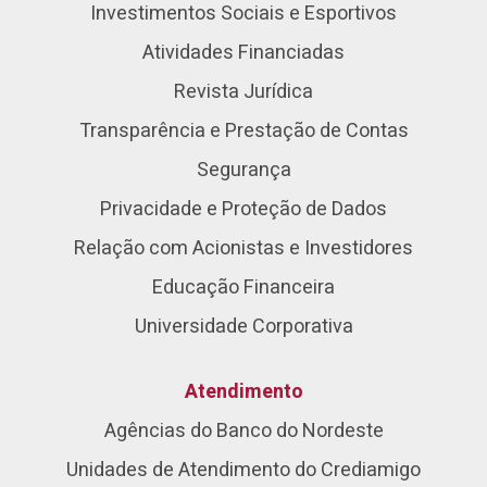
Investimentos Sociais e Esportivos
Atividades Financiadas
Revista Jurídica
Transparência e Prestação de Contas
Segurança
Privacidade e Proteção de Dados
Relação com Acionistas e Investidores
Educação Financeira
Universidade Corporativa
Atendimento
Agências do Banco do Nordeste
Unidades de Atendimento do Crediamigo