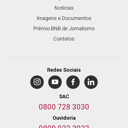
Notícias
Imagens e Documentos
Prêmio BNB de Jornalismo
Contatos
Redes Sociais
SAC
0800 728 3030
Ouvidoria