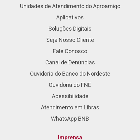
Unidades de Atendimento do Agroamigo
Aplicativos
Soluções Digitais
Seja Nosso Cliente
Fale Conosco
Canal de Denúncias
Ouvidoria do Banco do Nordeste
Ouvidoria do FNE
Acessibilidade
Atendimento em Libras
WhatsApp BNB
Imprensa