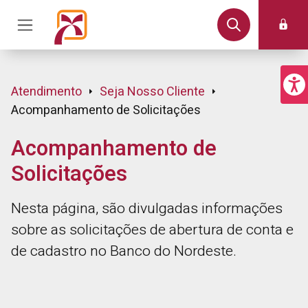
Atendimento
Seja Nosso Cliente
Acompanhamento de Solicitações
Acompanhamento de
Solicitações
Nesta página, são divulgadas informações
sobre as solicitações de abertura de conta e
de cadastro no Banco do Nordeste.