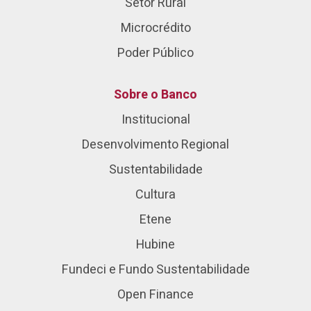
Setor Rural
Microcrédito
Poder Público
Sobre o Banco
Institucional
Desenvolvimento Regional
Sustentabilidade
Cultura
Etene
Hubine
Fundeci e Fundo Sustentabilidade
Open Finance