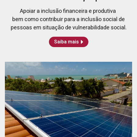
Apoiar a inclusão financeira e produtiva
bem como contribuir para a inclusão social de
pessoas em situação de vulnerabilidade social.
Saiba mais