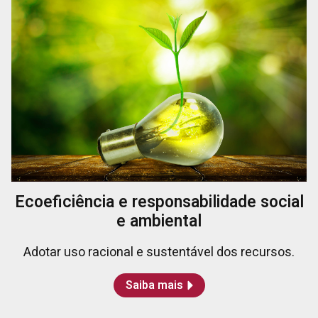
Ecoeficiência e responsabilidade social
e ambiental
Adotar uso racional e sustentável dos recursos.
Saiba mais