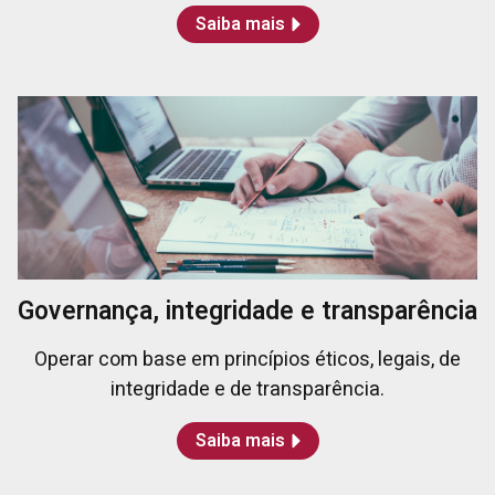
Saiba mais
Governança, integridade e transparência
Operar com base em princípios éticos, legais, de
integridade e de transparência.
Saiba mais