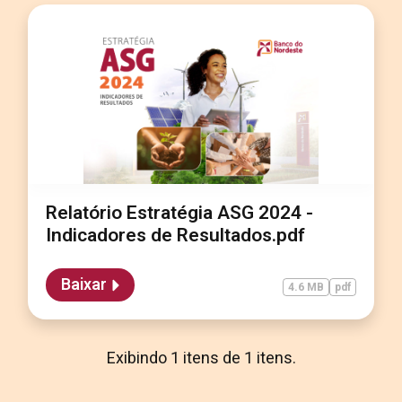
Relatório Estratégia ASG 2024 -
Indicadores de Resultados.pdf
Baixar
4.6 MB
pdf
Exibindo 1 itens de 1 itens.