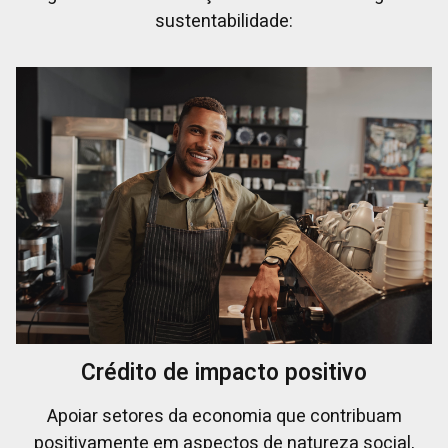
sustentabilidade:
Crédito de impacto positivo
Apoiar setores da economia que contribuam
positivamente em aspectos de natureza social,