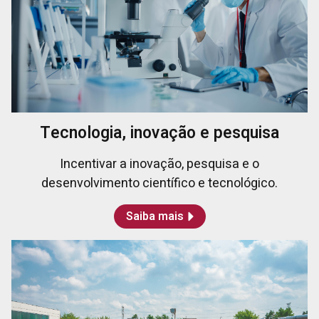
Tecnologia, inovação e pesquisa
Incentivar a inovação, pesquisa e o
desenvolvimento científico e tecnológico.
Saiba mais