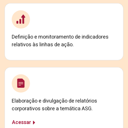
Definição e monitoramento de indicadores
relativos às linhas de ação.
Elaboração e divulgação de relatórios
corporativos sobre a temática ASG.
Acessar