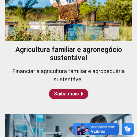
Agricultura familiar e agronegócio
sustentável
Financiar a agricultura familiar e agropecuária
sustentável.
Saiba mais