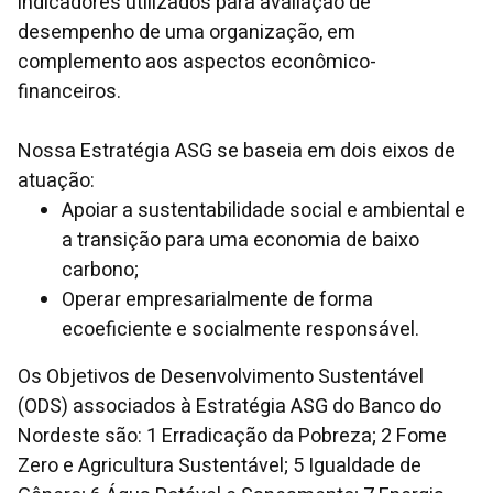
indicadores utilizados para avaliação de
desempenho de uma organização, em
complemento aos aspectos econômico-
financeiros.
Nossa Estratégia ASG se baseia em dois eixos de
atuação:
Apoiar a sustentabilidade social e ambiental e
a transição para uma economia de baixo
carbono;
Operar empresarialmente de forma
ecoeficiente e socialmente responsável.
Os Objetivos de Desenvolvimento Sustentável
(ODS) associados à Estratégia ASG do Banco do
Nordeste são: 1 Erradicação da Pobreza; 2 Fome
Zero e Agricultura Sustentável; 5 Igualdade de