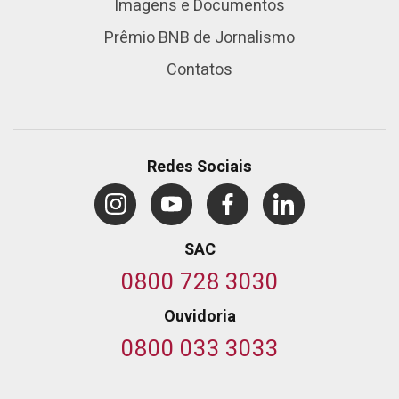
Imagens e Documentos
Prêmio BNB de Jornalismo
Contatos
Redes Sociais
SAC
0800 728 3030
Ouvidoria
0800 033 3033