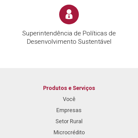
Superintendência de Políticas de
Desenvolvimento Sustentável
Produtos e Serviços
Você
Empresas
Setor Rural
Microcrédito