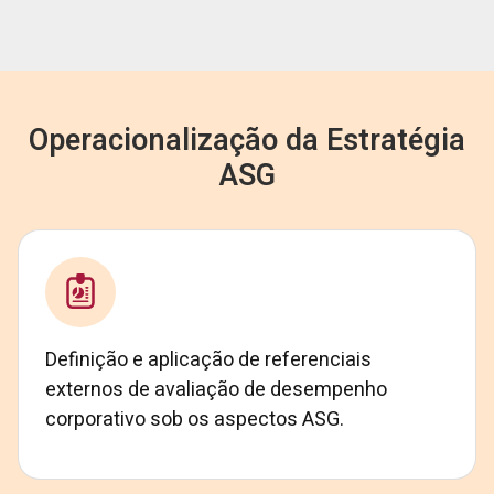
Operacionalização da Estratégia
ASG
Definição e aplicação de referenciais
externos de avaliação de desempenho
corporativo sob os aspectos ASG.