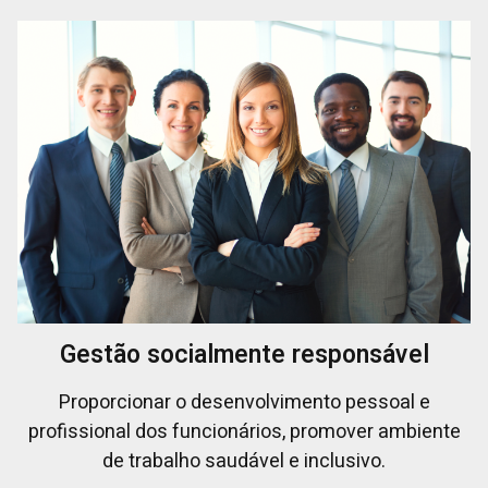
Gestão socialmente responsável
Proporcionar o desenvolvimento pessoal e
profissional dos funcionários, promover ambiente
de trabalho saudável e inclusivo.