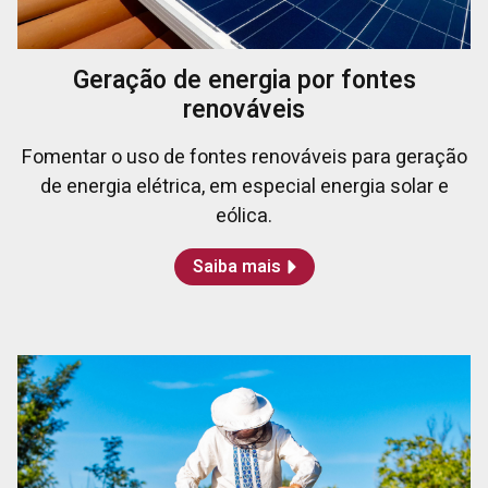
Geração de energia por fontes
renováveis
Fomentar o uso de fontes renováveis para geração
de energia elétrica, em especial energia solar e
eólica.
Saiba mais