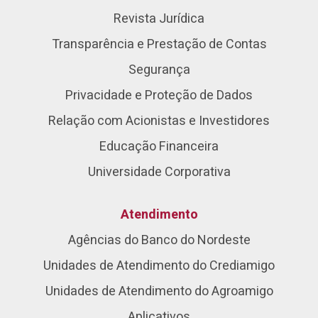
Revista Jurídica
Transparência e Prestação de Contas
Segurança
Privacidade e Proteção de Dados
Relação com Acionistas e Investidores
Educação Financeira
Universidade Corporativa
Atendimento
Agências do Banco do Nordeste
Unidades de Atendimento do Crediamigo
Unidades de Atendimento do Agroamigo
Aplicativos