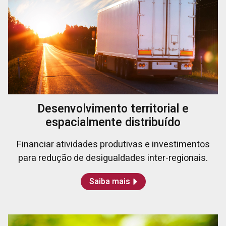
Desenvolvimento territorial e
espacialmente distribuído
Financiar atividades produtivas e investimentos
para redução de desigualdades inter-regionais.
Saiba mais