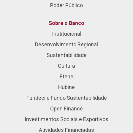
Poder Público
Sobre o Banco
Institucional
Desenvolvimento Regional
Sustentabilidade
Cultura
Etene
Hubine
Fundeci e Fundo Sustentabilidade
Open Finance
Investimentos Sociais e Esportivos
Atividades Financiadas