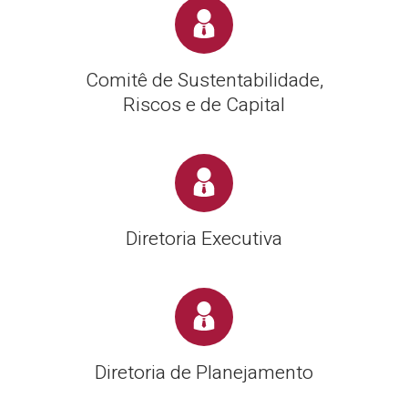
Comitê de Sustentabilidade,
Riscos e de Capital
Diretoria Executiva
Diretoria de Planejamento