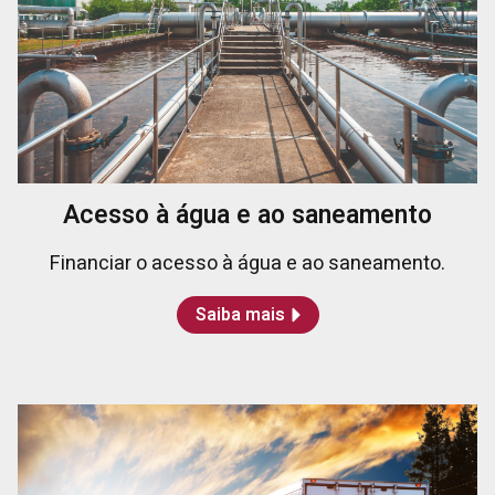
Acesso à água e ao saneamento
Financiar o acesso à água e ao saneamento.
Saiba mais