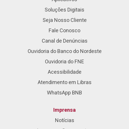
Soluções Digitais
Seja Nosso Cliente
Fale Conosco
Canal de Denúncias
Ouvidoria do Banco do Nordeste
Ouvidoria do FNE
Acessibilidade
Atendimento em Libras
WhatsApp BNB
Imprensa
Notícias