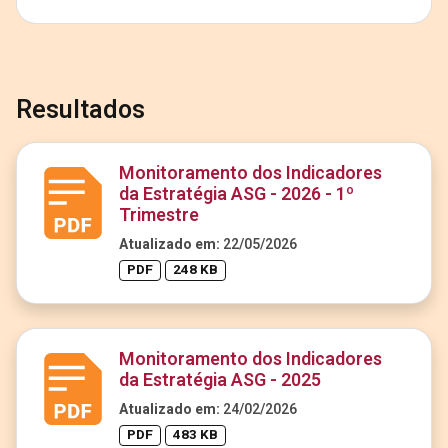
Resultados
Monitoramento dos Indicadores
da Estratégia ASG - 2026 - 1º
Trimestre
Atualizado em:
22/05/2026
PDF
248 KB
Monitoramento dos Indicadores
da Estratégia ASG - 2025
Atualizado em:
24/02/2026
PDF
483 KB