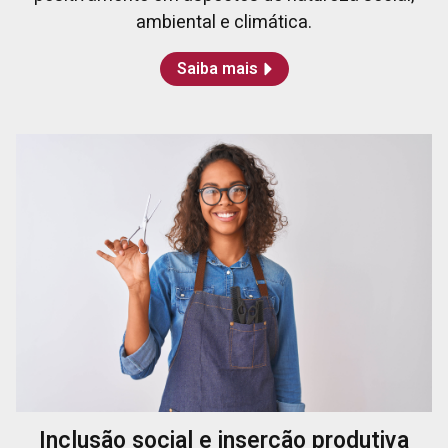
ambiental e climática.
Saiba mais
Inclusão social e inserção produtiva