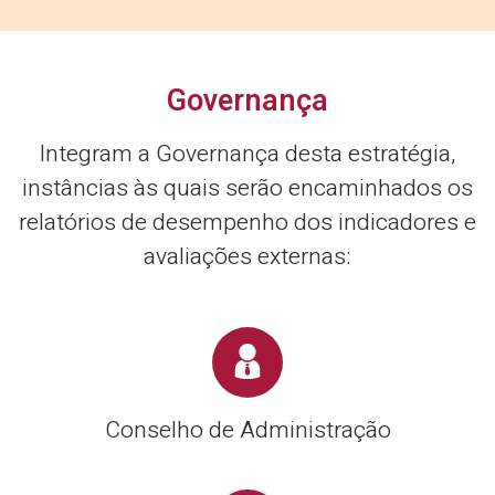
Governança
Integram a Governança desta estratégia,
instâncias às quais serão encaminhados os
relatórios de desempenho dos indicadores e
avaliações externas:
Conselho de Administração