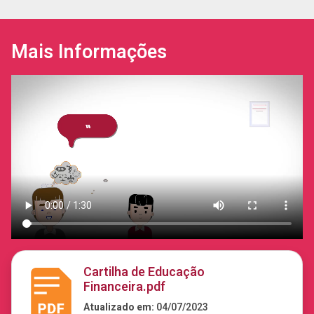
Mais Informações
Cartilha de Educação
Financeira.pdf
Atualizado em:
04/07/2023