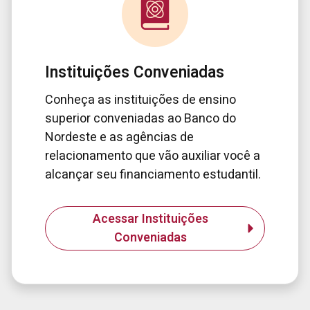
Instituições Conveniadas
Conheça as instituições de ensino
superior conveniadas ao Banco do
Nordeste e as agências de
relacionamento que vão auxiliar você a
alcançar seu financiamento estudantil.
Acessar Instituições
Conveniadas