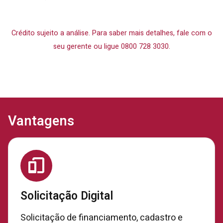
Crédito sujeito a análise. Para saber mais detalhes, fale com o
seu gerente ou ligue 0800 728 3030.
Vantagens
Solicitação Digital
Solicitação de financiamento, cadastro e