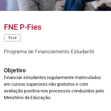
FNE P-Fies
Você
Programa de Financiamento Estudantil
Objetivo
Financiar estudantes regularmente matriculados
em cursos superiores não gratuitos e com
avaliação positiva nos processos conduzidos pelo
Ministério da Educação.