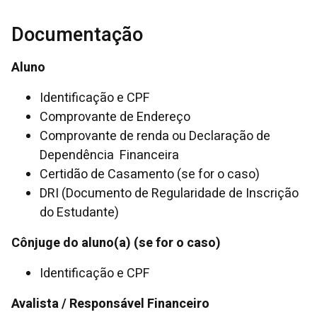
Documentação
Aluno
Identificação e CPF
Comprovante de Endereço
Comprovante de renda ou Declaração de
Dependência Financeira
Certidão de Casamento (se for o caso)
DRI (Documento de Regularidade de Inscrição
do Estudante)
Cônjuge do aluno(a) (se for o caso)
Identificação e CPF
Avalista / Responsável Financeiro