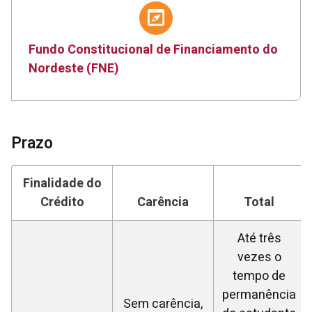
Fundo Constitucional de Financiamento do
Nordeste (FNE)
Prazo
Finalidade do
Crédito
Carência
Total
Até três
vezes o
tempo de
permanência
Sem carência,