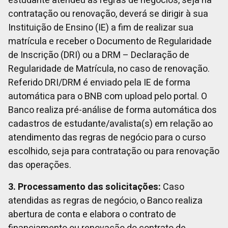
estudante atendeu as regras de negócios, seja na
contratação ou renovação, deverá se dirigir à sua
Instituição de Ensino (IE) a fim de realizar sua
matrícula e receber o Documento de Regularidade
de Inscrição (DRI) ou a DRM – Declaração de
Regularidade de Matrícula, no caso de renovação.
Referido DRI/DRM é enviado pela IE de forma
automática para o BNB com upload pelo portal. O
Banco realiza pré-análise de forma automática dos
cadastros de estudante/avalista(s) em relação ao
atendimento das regras de negócio para o curso
escolhido, seja para contratação ou para renovação
das operações.
3. Processamento das solicitações:
Caso
atendidas as regras de negócio, o Banco realiza
abertura de conta e elabora o contrato de