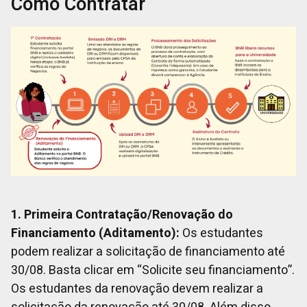
Como Contratar
1. Primeira Contratação/Renovação do
Financiamento (Aditamento):
Os estudantes
podem realizar a solicitação de financiamento até
30/08. Basta clicar em “Solicite seu financiamento”.
Os estudantes da renovação devem realizar a