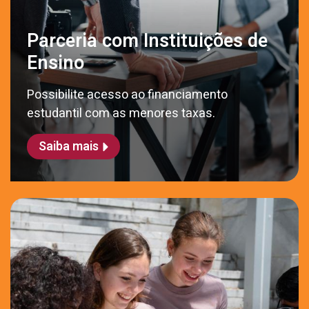
Parceria com Instituições de
Ensino
Possibilite acesso ao financiamento
estudantil com as menores taxas.
Saiba mais