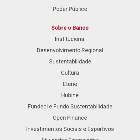
Poder Público
Sobre o Banco
Institucional
Desenvolvimento Regional
Sustentabilidade
Cultura
Etene
Hubine
Fundeci e Fundo Sustentabilidade
Open Finance
Investimentos Sociais e Esportivos