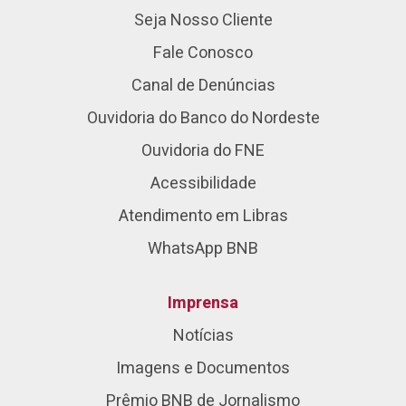
Seja Nosso Cliente
Fale Conosco
Canal de Denúncias
Ouvidoria do Banco do Nordeste
Ouvidoria do FNE
Acessibilidade
Atendimento em Libras
WhatsApp BNB
Imprensa
Notícias
Imagens e Documentos
Prêmio BNB de Jornalismo