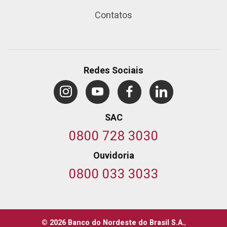
Contatos
Redes Sociais
SAC
0800 728 3030
Ouvidoria
0800 033 3033
© 2026 Banco do Nordeste do Brasil S.A.
,