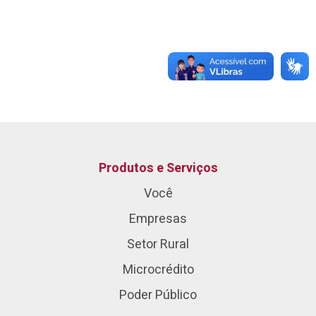
Produtos e Serviços
Você
Empresas
Setor Rural
Microcrédito
Poder Público