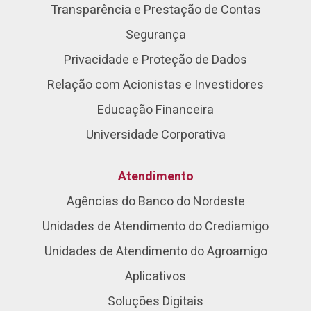
Transparência e Prestação de Contas
Segurança
Privacidade e Proteção de Dados
Relação com Acionistas e Investidores
Educação Financeira
Universidade Corporativa
Atendimento
Agências do Banco do Nordeste
Unidades de Atendimento do Crediamigo
Unidades de Atendimento do Agroamigo
Aplicativos
Soluções Digitais