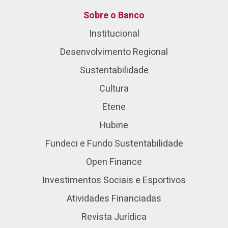
Sobre o Banco
Institucional
Desenvolvimento Regional
Sustentabilidade
Cultura
Etene
Hubine
Fundeci e Fundo Sustentabilidade
Open Finance
Investimentos Sociais e Esportivos
Atividades Financiadas
Revista Jurídica