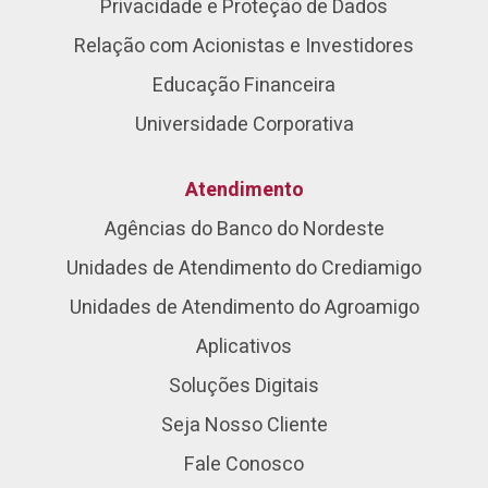
Privacidade e Proteção de Dados
Relação com Acionistas e Investidores
Educação Financeira
Universidade Corporativa
Atendimento
Agências do Banco do Nordeste
Unidades de Atendimento do Crediamigo
Unidades de Atendimento do Agroamigo
Aplicativos
Soluções Digitais
Seja Nosso Cliente
Fale Conosco