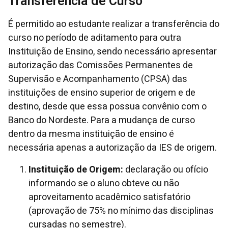
Transferência de Curso
É permitido ao estudante realizar a transferência do
curso no período de aditamento para outra
Instituição de Ensino, sendo necessário apresentar
autorização das Comissões Permanentes de
Supervisão e Acompanhamento (CPSA) das
instituições de ensino superior de origem e de
destino, desde que essa possua convênio com o
Banco do Nordeste. Para a mudança de curso
dentro da mesma instituição de ensino é
necessária apenas a autorização da IES de origem.
Instituição de Origem:
declaração ou ofício
informando se o aluno obteve ou não
aproveitamento acadêmico satisfatório
(aprovação de 75% no mínimo das disciplinas
cursadas no semestre).