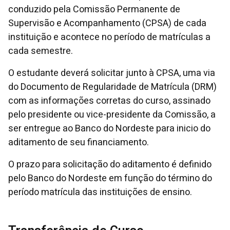
conduzido pela Comissão Permanente de
Supervisão e Acompanhamento (CPSA) de cada
instituição e acontece no período de matrículas a
cada semestre.
O estudante deverá solicitar junto à CPSA, uma via
do Documento de Regularidade de Matrícula (DRM)
com as informações corretas do curso, assinado
pelo presidente ou vice-presidente da Comissão, a
ser entregue ao Banco do Nordeste para inicio do
aditamento de seu financiamento.
O prazo para solicitação do aditamento é definido
pelo Banco do Nordeste em função do término do
período matrícula das instituições de ensino.