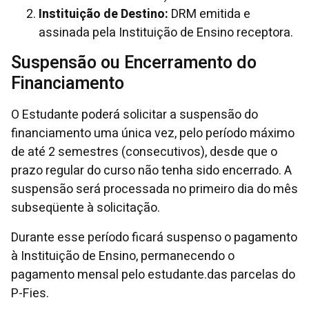
Instituição de Destino:
DRM emitida e
assinada pela Instituição de Ensino receptora.
Suspensão ou Encerramento do
Financiamento
O Estudante poderá solicitar a suspensão do
financiamento uma única vez, pelo período máximo
de até 2 semestres (consecutivos), desde que o
prazo regular do curso não tenha sido encerrado. A
suspensão será processada no primeiro dia do mês
subseqüente à solicitação.
Durante esse período ficará suspenso o pagamento
à Instituição de Ensino, permanecendo o
pagamento mensal pelo estudante.das parcelas do
P-Fies.