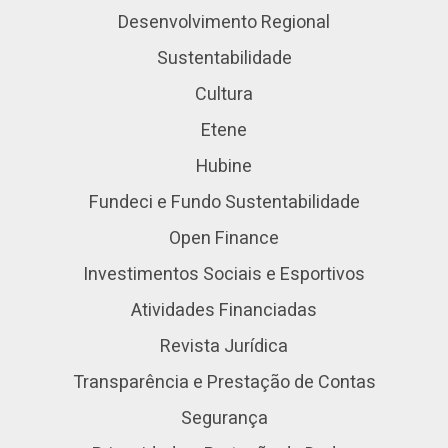
Desenvolvimento Regional
Sustentabilidade
Cultura
Etene
Hubine
Fundeci e Fundo Sustentabilidade
Open Finance
Investimentos Sociais e Esportivos
Atividades Financiadas
Revista Jurídica
Transparência e Prestação de Contas
Segurança