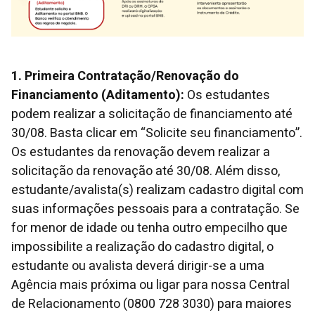
1. Primeira Contratação/Renovação do
Financiamento (Aditamento):
Os estudantes
podem realizar a solicitação de financiamento até
30/08. Basta clicar em “Solicite seu financiamento”.
Os estudantes da renovação devem realizar a
solicitação da renovação até 30/08. Além disso,
estudante/avalista(s) realizam cadastro digital com
suas informações pessoais para a contratação. Se
for menor de idade ou tenha outro empecilho que
impossibilite a realização do cadastro digital, o
estudante ou avalista deverá dirigir-se a uma
Agência mais próxima ou ligar para nossa Central
de Relacionamento (0800 728 3030) para maiores