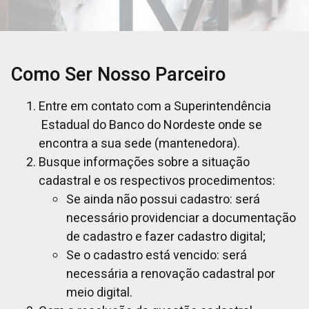
Como Ser Nosso Parceiro
Entre em contato com a Superintendência
Estadual do Banco do Nordeste onde se
encontra a sua sede (mantenedora).
Busque informações sobre a situação
cadastral e os respectivos procedimentos:
Se ainda não possui cadastro: será
necessário providenciar a documentação
de cadastro e fazer cadastro digital;
Se o cadastro está vencido: será
necessária a renovação cadastral por
meio digital.