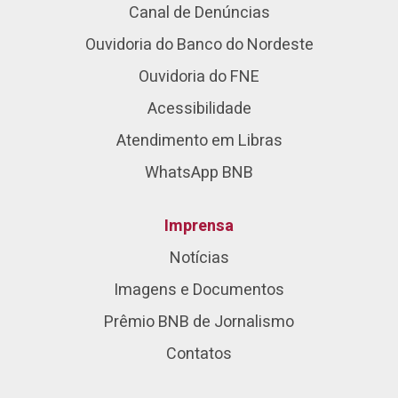
Canal de Denúncias
Ouvidoria do Banco do Nordeste
Ouvidoria do FNE
Acessibilidade
Atendimento em Libras
WhatsApp BNB
Imprensa
Notícias
Imagens e Documentos
Prêmio BNB de Jornalismo
Contatos