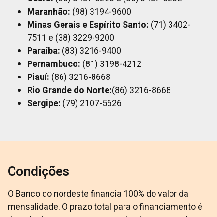
Maranhão:
(98) 3194-9600
Minas Gerais e Espírito Santo:
(71) 3402-
7511 e (38) 3229-9200
Paraíba:
(83) 3216-9400
Pernambuco:
(81) 3198-4212
Piauí:
(86) 3216-8668
Rio Grande do Norte:
(86) 3216-8668
Sergipe:
(79) 2107-5626
Condições
O Banco do nordeste financia 100% do valor da
mensalidade. O prazo total para o financiamento é