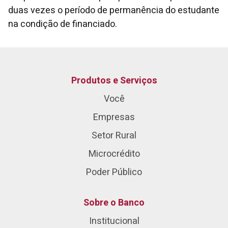
duas vezes o período de permanência do estudante
na condição de financiado.
Produtos e Serviços
Você
Empresas
Setor Rural
Microcrédito
Poder Público
Sobre o Banco
Institucional