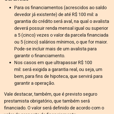
Para os financiamentos (acrescidos ao saldo
devedor já existente) de até R$ 100 mil: a
garantia do crédito será aval, na qual o avalista
deverá possuir renda mensal igual ou superior
a 5 (cinco) vezes o valor da parcela financiada
ou 5 (cinco) salários mínimos, o que for maior.
Pode-se incluir mais de um avalista para
garantir o financiamento.
Nos casos em que ultrapassar R$ 100
mil: será exigida a garantia real, ou seja, um
bem, para fins de hipoteca, que servirá para
garantir a operação.
Vale destacar, também, que é previsto seguro
prestamista obrigatório, que também será
financiado. O valor será definido de acordo com o