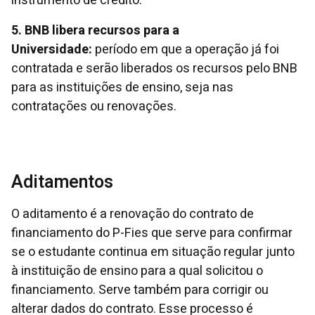
instrumento de crédito.
5. BNB libera recursos para a
Universidade:
período em que a operação já foi
contratada e serão liberados os recursos pelo BNB
para as instituições de ensino, seja nas
contratações ou renovações.
Aditamentos
O aditamento é a renovação do contrato de
financiamento do P-Fies que serve para confirmar
se o estudante continua em situação regular junto
à instituição de ensino para a qual solicitou o
financiamento. Serve também para corrigir ou
alterar dados do contrato. Esse processo é