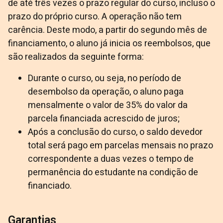
de até três vezes o prazo regular do curso, incluso o
prazo do próprio curso. A operação não tem
carência. Deste modo, a partir do segundo mês de
financiamento, o aluno já inicia os reembolsos, que
são realizados da seguinte forma:
Durante o curso, ou seja, no período de
desembolso da operação, o aluno paga
mensalmente o valor de 35% do valor da
parcela financiada acrescido de juros;
Após a conclusão do curso, o saldo devedor
total será pago em parcelas mensais no prazo
correspondente a duas vezes o tempo de
permanência do estudante na condição de
financiado.
Garantias