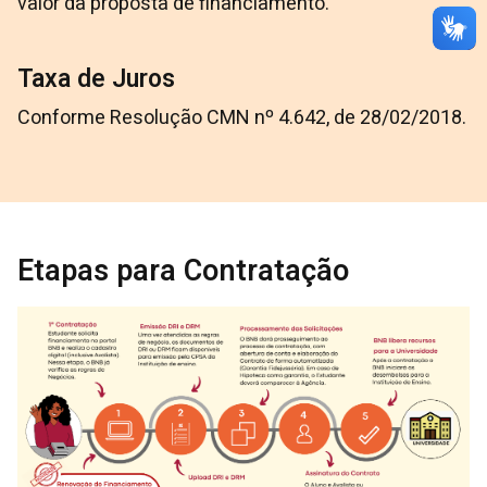
valor da proposta de financiamento.
Taxa de Juros
Conforme Resolução CMN nº 4.642, de 28/02/2018.
Etapas para Contratação