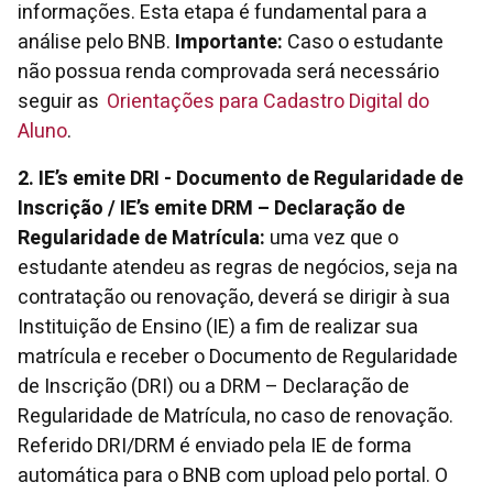
informações. Esta etapa é fundamental para a
análise pelo BNB.
Importante:
Caso o estudante
não possua renda comprovada será necessário
seguir as
Orientações para Cadastro Digital do
Aluno
.
2. IE’s emite DRI - Documento de Regularidade de
Inscrição / IE’s emite DRM – Declaração de
Regularidade de Matrícula:
uma vez que o
estudante atendeu as regras de negócios, seja na
contratação ou renovação, deverá se dirigir à sua
Instituição de Ensino (IE) a fim de realizar sua
matrícula e receber o Documento de Regularidade
de Inscrição (DRI) ou a DRM – Declaração de
Regularidade de Matrícula, no caso de renovação.
Referido DRI/DRM é enviado pela IE de forma
automática para o BNB com upload pelo portal. O