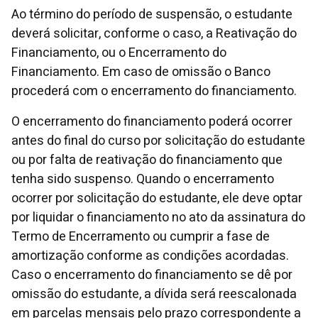
Ao término do período de suspensão, o estudante
deverá solicitar, conforme o caso, a Reativação do
Financiamento, ou o Encerramento do
Financiamento. Em caso de omissão o Banco
procederá com o encerramento do financiamento.
O encerramento do financiamento poderá ocorrer
antes do final do curso por solicitação do estudante
ou por falta de reativação do financiamento que
tenha sido suspenso. Quando o encerramento
ocorrer por solicitação do estudante, ele deve optar
por liquidar o financiamento no ato da assinatura do
Termo de Encerramento ou cumprir a fase de
amortização conforme as condições acordadas.
Caso o encerramento do financiamento se dê por
omissão do estudante, a dívida será reescalonada
em parcelas mensais pelo prazo correspondente a