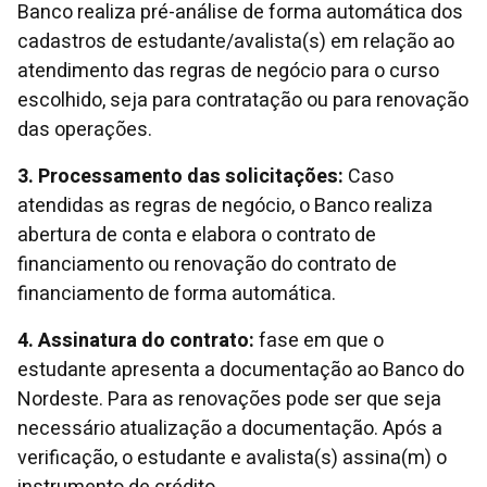
Banco realiza pré-análise de forma automática dos
cadastros de estudante/avalista(s) em relação ao
atendimento das regras de negócio para o curso
escolhido, seja para contratação ou para renovação
das operações.
3. Processamento das solicitações:
Caso
atendidas as regras de negócio, o Banco realiza
abertura de conta e elabora o contrato de
financiamento ou renovação do contrato de
financiamento de forma automática.
4. Assinatura do contrato:
fase em que o
estudante apresenta a documentação ao Banco do
Nordeste. Para as renovações pode ser que seja
necessário atualização a documentação. Após a
verificação, o estudante e avalista(s) assina(m) o