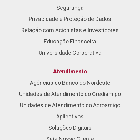
Segurança
Privacidade e Proteção de Dados
Relação com Acionistas e Investidores
Educação Financeira
Universidade Corporativa
Atendimento
Agências do Banco do Nordeste
Unidades de Atendimento do Crediamigo
Unidades de Atendimento do Agroamigo
Aplicativos
Soluções Digitais
Seja Nosso Cliente