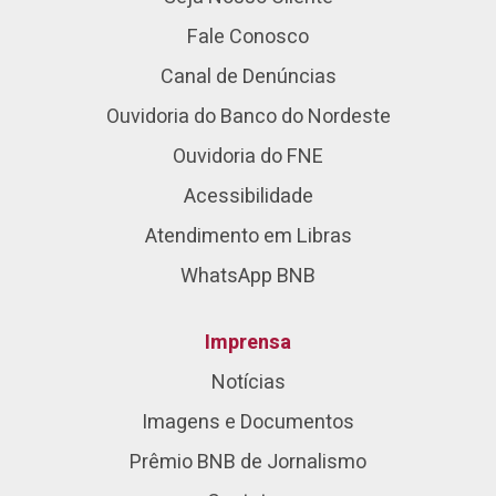
Fale Conosco
Canal de Denúncias
Ouvidoria do Banco do Nordeste
Ouvidoria do FNE
Acessibilidade
Atendimento em Libras
WhatsApp BNB
Imprensa
Notícias
Imagens e Documentos
Prêmio BNB de Jornalismo