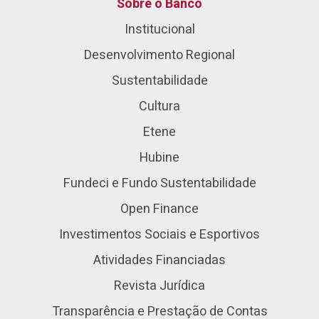
Sobre o Banco
Institucional
Desenvolvimento Regional
Sustentabilidade
Cultura
Etene
Hubine
Fundeci e Fundo Sustentabilidade
Open Finance
Investimentos Sociais e Esportivos
Atividades Financiadas
Revista Jurídica
Transparência e Prestação de Contas