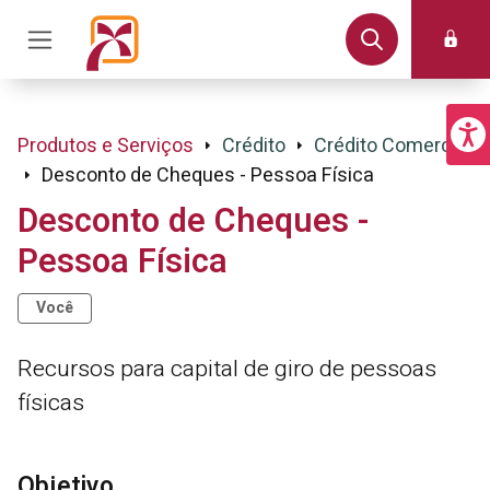
Produtos e Serviços
Crédito
Crédito Comercial
Desconto de Cheques - Pessoa Física
Desconto de Cheques -
Pessoa Física
Você
Recursos para capital de giro de pessoas
físicas
Objetivo