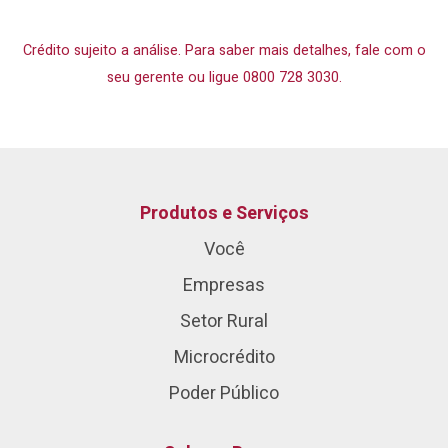
Crédito sujeito a análise. Para saber mais detalhes, fale com o
seu gerente ou ligue 0800 728 3030.
Produtos e Serviços
Você
Empresas
Setor Rural
Microcrédito
Poder Público