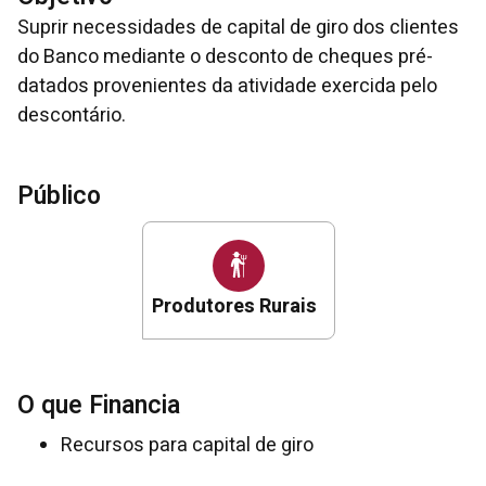
Suprir necessidades de capital de giro dos clientes
do Banco mediante o desconto de cheques pré-
datados provenientes da atividade exercida pelo
descontário.
Público
Produtores Rurais
O que Financia
Recursos para capital de giro