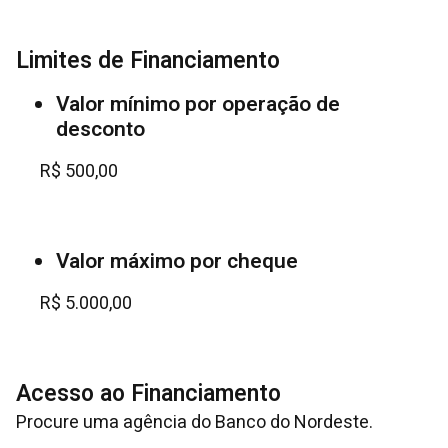
Limites de Financiamento
Valor mínimo por operação de
desconto
R$ 500,00
Valor máximo por cheque
R$ 5.000,00
Acesso ao Financiamento
Procure uma agência do Banco do Nordeste.