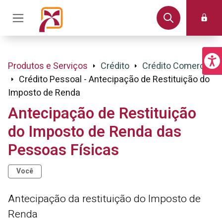
Produtos e Serviços
Crédito
Crédito Comercial
Crédito Pessoal - Antecipação de Restituição do
Imposto de Renda
Antecipação de Restituição
do Imposto de Renda das
Pessoas Físicas
Você
Antecipação da restituição do Imposto de
Renda