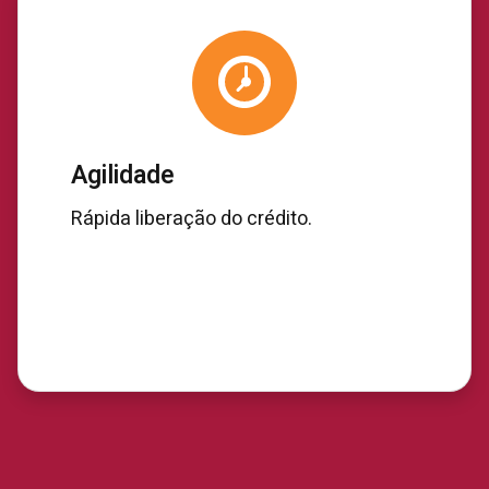
Agilidade
Rápida liberação do crédito.