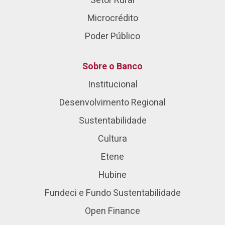
Setor Rural
Microcrédito
Poder Público
Sobre o Banco
Institucional
Desenvolvimento Regional
Sustentabilidade
Cultura
Etene
Hubine
Fundeci e Fundo Sustentabilidade
Open Finance