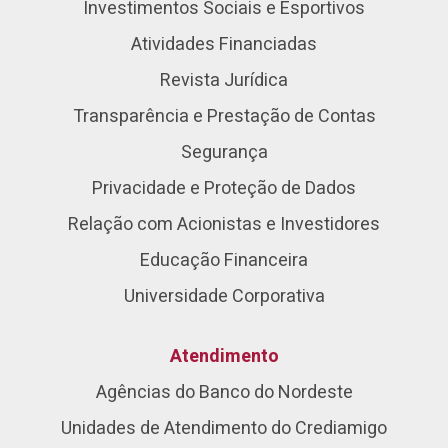
Investimentos Sociais e Esportivos
Atividades Financiadas
Revista Jurídica
Transparência e Prestação de Contas
Segurança
Privacidade e Proteção de Dados
Relação com Acionistas e Investidores
Educação Financeira
Universidade Corporativa
Atendimento
Agências do Banco do Nordeste
Unidades de Atendimento do Crediamigo