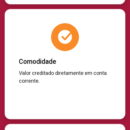
Comodidade
Valor creditado diretamente em conta
corrente.