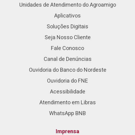
Unidades de Atendimento do Agroamigo
Aplicativos
Soluções Digitais
Seja Nosso Cliente
Fale Conosco
Canal de Denúncias
Ouvidoria do Banco do Nordeste
Ouvidoria do FNE
Acessibilidade
Atendimento em Libras
WhatsApp BNB
Imprensa