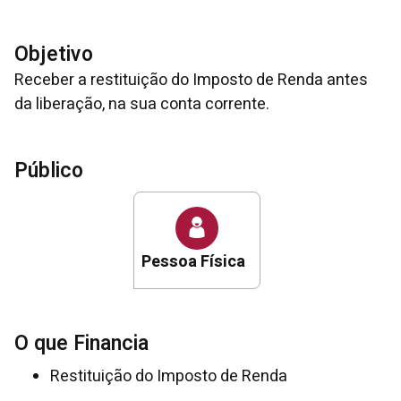
Objetivo
Receber a restituição do Imposto de Renda antes
da liberação, na sua conta corrente.
Público
Pessoa Física
O que Financia
Restituição do Imposto de Renda