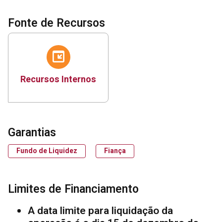
Fonte de Recursos
Recursos Internos
Garantias
Fundo de Liquidez
Fiança
Limites de Financiamento
A data limite para liquidação da