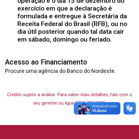
operação é o dia 15 de dezembro do
exercício em que a declaração é
formulada e entregue à Secretária da
Receita Federal do Brasil (RFB), ou no
dia útil posterior quando tal data cair
em sábado, domingo ou feriado.
Acesso ao Financiamento
Procure uma agência do Banco do Nordeste.
Crédito sujeito a análise. Para saber mais detalhes, fale com o
seu gerente ou ligue 0800 728 3030.