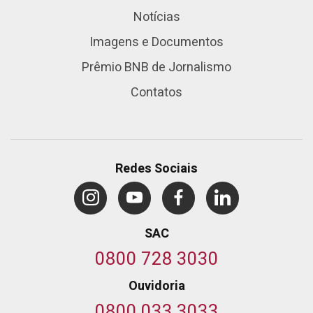
Notícias
Imagens e Documentos
Prêmio BNB de Jornalismo
Contatos
Redes Sociais
SAC
0800 728 3030
Ouvidoria
0800 033 3033