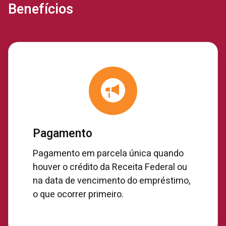
Benefícios
Pagamento
Pagamento em parcela única quando
houver o crédito da Receita Federal ou
na data de vencimento do empréstimo,
o que ocorrer primeiro.