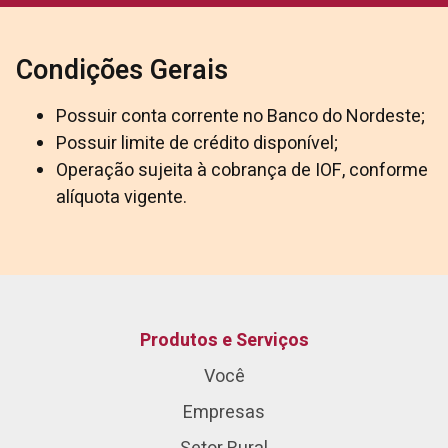
Condições Gerais
Possuir conta corrente no Banco do Nordeste;
Possuir limite de crédito disponível;
Operação sujeita à cobrança de IOF, conforme
alíquota vigente.
Produtos e Serviços
Você
Empresas